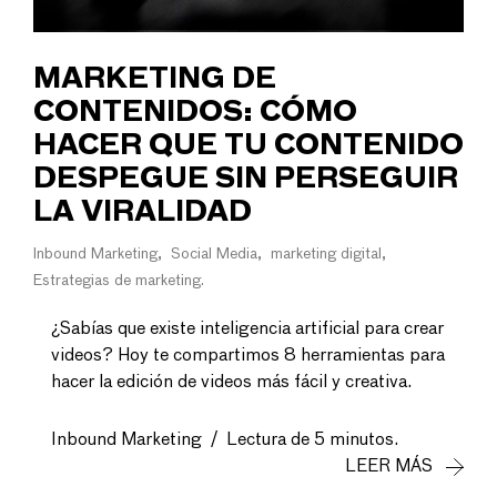
MARKETING DE
CONTENIDOS: CÓMO
HACER QUE TU CONTENIDO
DESPEGUE SIN PERSEGUIR
LA VIRALIDAD
Inbound Marketing
Social Media
marketing digital
Estrategias de marketing
¿Sabías que existe inteligencia artificial para crear
videos? Hoy te compartimos 8 herramientas para
hacer la edición de videos más fácil y creativa.
Inbound Marketing
/
Lectura de 5 minutos.
LEER MÁS