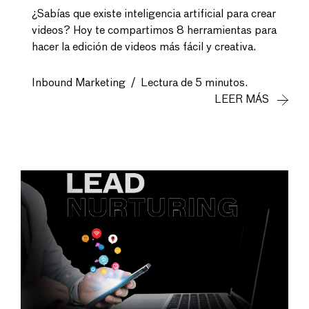
¿Sabías que existe inteligencia artificial para crear
videos? Hoy te compartimos 8 herramientas para
hacer la edición de videos más fácil y creativa.
Inbound Marketing
/
Lectura de 5 minutos.
LEER MÁS