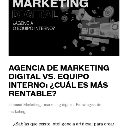
AGENCIA DE MARKETING
DIGITAL VS. EQUIPO
INTERNO: ¿CUÁL ES MÁS
RENTABLE?
Inbound Marketing
marketing digital
Estrategias de
marketing
¿Sabías que existe inteligencia artificial para crear