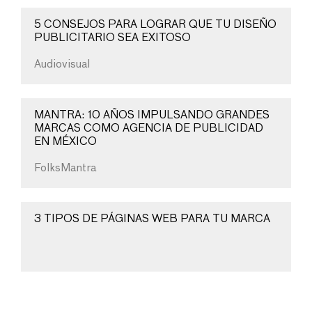
5 CONSEJOS PARA LOGRAR QUE TU DISEÑO
PUBLICITARIO SEA EXITOSO
Audiovisual
MANTRA: 10 AÑOS IMPULSANDO GRANDES
MARCAS COMO AGENCIA DE PUBLICIDAD
EN MÉXICO
FolksMantra
3 TIPOS DE PÁGINAS WEB PARA TU MARCA