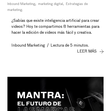
Inbound Marketing
marketing digital
Estrategias de
marketing
¿Sabías que existe inteligencia artificial para crear
videos? Hoy te compartimos 8 herramientas para
hacer la edición de videos más fácil y creativa.
Inbound Marketing
/
Lectura de 5 minutos.
LEER MÁS