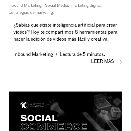
Inbound Marketing
Social Media
marketing digital
Estrategias de marketing
¿Sabías que existe inteligencia artificial para crear
videos? Hoy te compartimos 8 herramientas para
hacer la edición de videos más fácil y creativa.
Inbound Marketing
/
Lectura de 5 minutos.
LEER MÁS