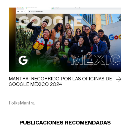
MANTRA: RECORRIDO POR LAS OFICINAS DE
GOOGLE MÉXICO 2024
FolksMantra
PUBLICACIONES RECOMENDADAS