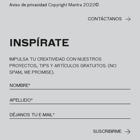
Aviso de privacidad
Copyright Mantra 2022©
CONTÁCTANOS
INSPÍRATE
IMPULSA TU CREATIVIDAD CON NUESTROS
PROYECTOS, TIPS Y ARTÍCULOS GRATUITOS. (NO
SPAM, WE PROMISE).