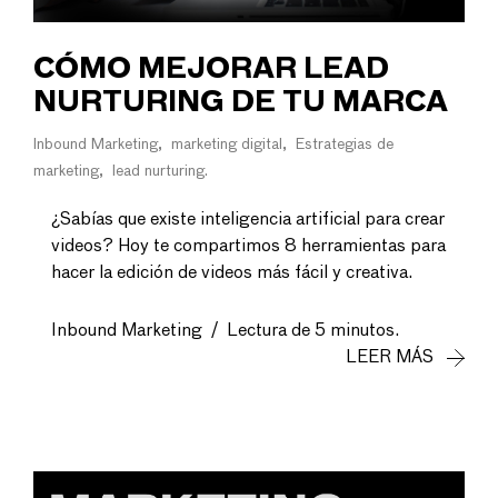
CÓMO MEJORAR LEAD
NURTURING DE TU MARCA
Inbound Marketing
marketing digital
Estrategias de
marketing
lead nurturing
¿Sabías que existe inteligencia artificial para crear
videos? Hoy te compartimos 8 herramientas para
hacer la edición de videos más fácil y creativa.
Inbound Marketing
/
Lectura de 5 minutos.
LEER MÁS