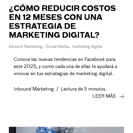
¿CÓMO REDUCIR COSTOS
EN 12 MESES CON UNA
ESTRATEGIA DE
MARKETING DIGITAL?
Inbound Marketing
Social Media
marketing digital
Conoce las nuevas tendencias en Facebook para
este 2025, y como cada una de ellas te ayudará a
innovar en tus estrategias de marketing digital.
Inbound Marketing
/
Lectura de 5 minutos.
LEER MÁS