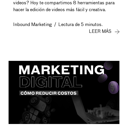
videos? Hoy te compartimos 8 herramientas para
hacer la edición de videos más fácil y creativa.
Inbound Marketing
/
Lectura de 5 minutos.
LEER MÁS