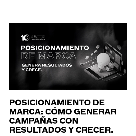
POSICIONAMIENTO DE
MARCA: CÓMO GENERAR
CAMPAÑAS CON
RESULTADOS Y CRECER.