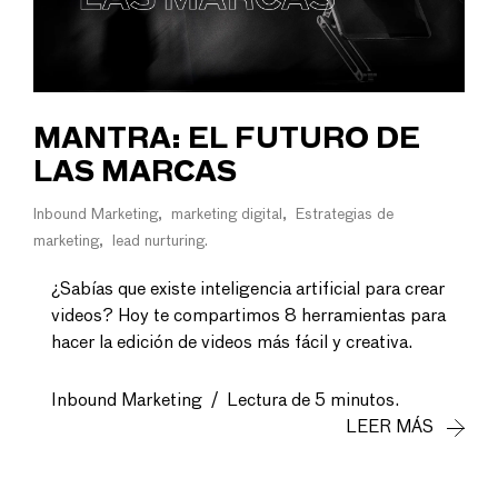
MANTRA: EL FUTURO DE
LAS MARCAS
Inbound Marketing
marketing digital
Estrategias de
marketing
lead nurturing
¿Sabías que existe inteligencia artificial para crear
videos? Hoy te compartimos 8 herramientas para
hacer la edición de videos más fácil y creativa.
Inbound Marketing
/
Lectura de 5 minutos.
LEER MÁS