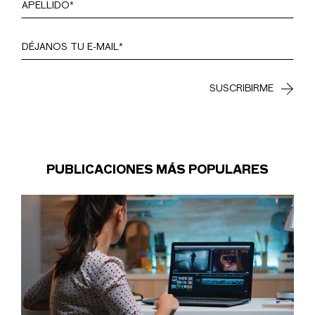
PUBLICACIONES MÁS POPULARES