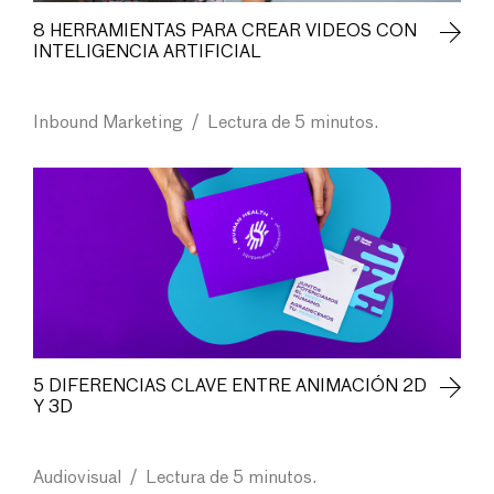
8 HERRAMIENTAS PARA CREAR VIDEOS CON
INTELIGENCIA ARTIFICIAL
Inbound Marketing
/
Lectura de 5 minutos.
5 DIFERENCIAS CLAVE ENTRE ANIMACIÓN 2D
Y 3D
Audiovisual
/
Lectura de 5 minutos.