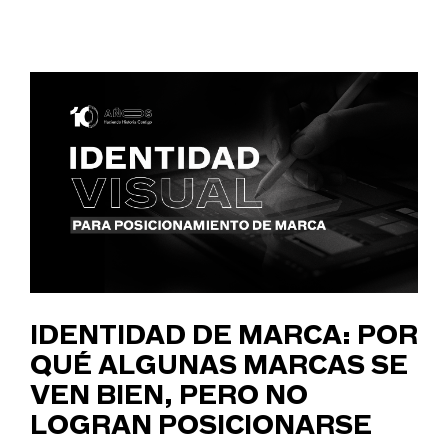
IDENTIDAD DE MARCA: POR
QUÉ ALGUNAS MARCAS SE
VEN BIEN, PERO NO
LOGRAN POSICIONARSE