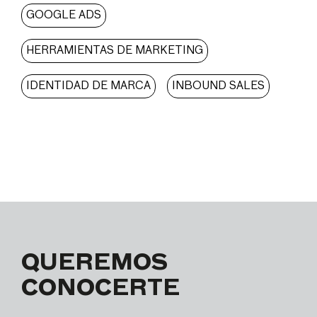
GOOGLE ADS
HERRAMIENTAS DE MARKETING
IDENTIDAD DE MARCA
INBOUND SALES
QUEREMOS
CONOCERTE