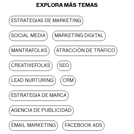
EXPLORA MÁS TEMAS
ESTRATEGIAS DE MARKETING
SOCIAL MEDIA
MARKETING DIGITAL
MANTRAFOLKS
ATRACCIÓN DE TRÁFICO
CREATIVEFOLKS
SEO
LEAD NURTURING
CRM
ESTRATEGIA DE MARCA
AGENCIA DE PUBLICIDAD
EMAIL MARKETING
FACEBOOK ADS