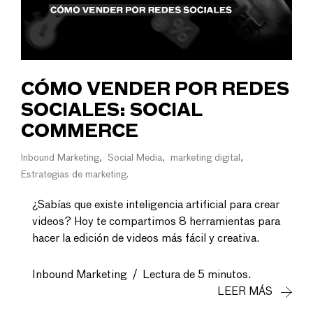
CÓMO VENDER POR REDES
SOCIALES: SOCIAL
COMMERCE
Inbound Marketing
Social Media
marketing digital
Estrategias de marketing
¿Sabías que existe inteligencia artificial para crear
videos? Hoy te compartimos 8 herramientas para
hacer la edición de videos más fácil y creativa.
Inbound Marketing
/
Lectura de 5 minutos.
LEER MÁS