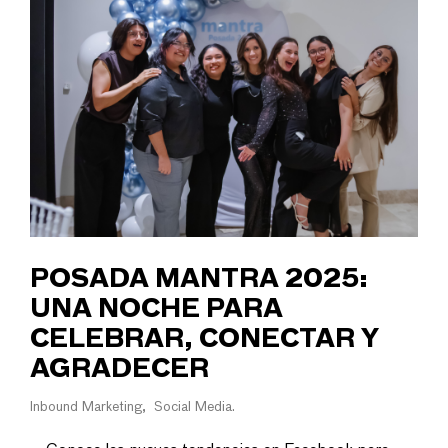
POSADA MANTRA 2025:
UNA NOCHE PARA
CELEBRAR, CONECTAR Y
AGRADECER
Inbound Marketing
Social Media