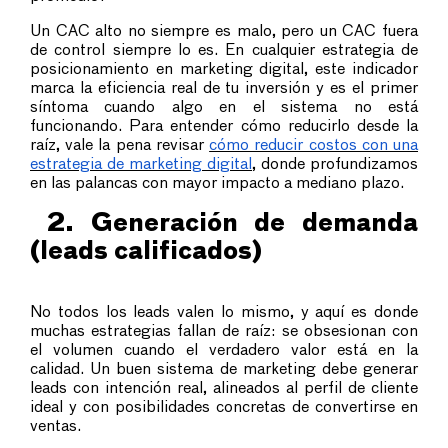
Un CAC alto no siempre es malo, pero un CAC fuera
de control siempre lo es. En cualquier estrategia de
posicionamiento en marketing digital, este indicador
marca la eficiencia real de tu inversión y es el primer
síntoma cuando algo en el sistema no está
funcionando. Para entender cómo reducirlo desde la
raíz, vale la pena revisar
cómo reducir costos con una
estrategia de marketing digital
, donde profundizamos
en las palancas con mayor impacto a mediano plazo.
2. Generación de demanda
(leads calificados)
No todos los leads valen lo mismo, y aquí es donde
muchas estrategias fallan de raíz: se obsesionan con
el volumen cuando el verdadero valor está en la
calidad. Un buen sistema de marketing debe generar
leads con intención real, alineados al perfil de cliente
ideal y con posibilidades concretas de convertirse en
ventas.