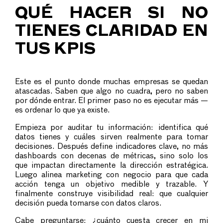
QUÉ HACER SI NO
TIENES CLARIDAD EN
TUS KPIS
Este es el punto donde muchas empresas se quedan
atascadas. Saben que algo no cuadra, pero no saben
por dónde entrar. El primer paso no es ejecutar más —
es ordenar lo que ya existe.
Empieza por auditar tu información: identifica qué
datos tienes y cuáles sirven realmente para tomar
decisiones. Después define indicadores clave, no más
dashboards con decenas de métricas, sino solo los
que impactan directamente la dirección estratégica.
Luego alinea marketing con negocio para que cada
acción tenga un objetivo medible y trazable. Y
finalmente construye visibilidad real: que cualquier
decisión pueda tomarse con datos claros.
Cabe preguntarse: ¿cuánto cuesta crecer en mi