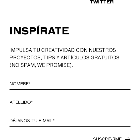
TWITTER
INSPÍRATE
IMPULSA TU CREATIVIDAD CON NUESTROS
PROYECTOS, TIPS Y ARTÍCULOS GRATUITOS.
(NO SPAM, WE PROMISE).