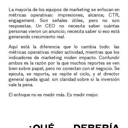
La mayoría de los equipos de marketing se enfocan en
métricas operativas: impresiones, alcance, CTR,
engagement. Son señales útiles, pero no son
respuestas. Un CEO no necesita saber cuántas
personas vieron un anuncio; necesita saber si eso está
generando crecimiento real.
Aquí está la diferencia que lo cambia todo: las
métricas operativas miden actividad, mientras que los
indicadores de marketing miden impacto. Confundir
ambos es la razón por la que muchos reportes se ven
bien sobre papel, pero no conectan con el negocio. Se
ejecuta, se reporta, se repite el ciclo, y el director
general queda igual: sin claridad sobre si la inversión
vale la pena.
El enfoque no es medir más. Es medir mejor.