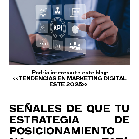
Podría interesarte este blog:
<<
TENDENCIAS EN MARKETING DIGITAL
ESTE 2025
>>
SEÑALES DE QUE TU
ESTRATEGIA DE
POSICIONAMIENTO