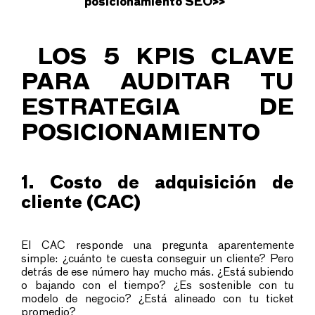
posicionamiento SEO
>>
LOS 5 KPIS CLAVE
PARA AUDITAR TU
ESTRATEGIA DE
POSICIONAMIENTO
1. Costo de adquisición de
cliente (CAC)
El CAC responde una pregunta aparentemente
simple: ¿cuánto te cuesta conseguir un cliente? Pero
detrás de ese número hay mucho más. ¿Está subiendo
o bajando con el tiempo? ¿Es sostenible con tu
modelo de negocio? ¿Está alineado con tu ticket
promedio?