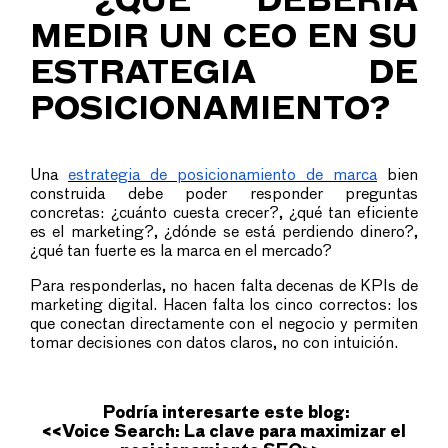
¿QUÉ DEBERÍA
MEDIR UN CEO EN SU
ESTRATEGIA DE
POSICIONAMIENTO?
Una
estrategia de posicionamiento de marca
bien
construida debe poder responder preguntas
concretas: ¿cuánto cuesta crecer?, ¿qué tan eficiente
es el marketing?, ¿dónde se está perdiendo dinero?,
¿qué tan fuerte es la marca en el mercado?
Para responderlas, no hacen falta decenas de KPIs de
marketing digital. Hacen falta los cinco correctos: los
que conectan directamente con el negocio y permiten
tomar decisiones con datos claros, no con intuición.
Podría interesarte este blog:
<<
Voice Search: La clave para maximizar el