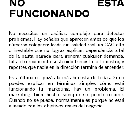
NO ESTÁ
FUNCIONANDO
No necesitas un análisis complejo para detectar
problemas. Hay señales que aparecen antes de que los
números colapsen: leads sin calidad real, un CAC alto
o inestable que no logras explicar, dependencia total
de la pauta pagada para generar cualquier demanda,
falta de crecimiento sostenido trimestre a trimestre, y
reportes que nadie en la dirección termina de entender.
Esta última es quizás la más honesta de todas. Si no
puedes explicar en términos simples cómo está
funcionando tu marketing, hay un problema. El
marketing bien hecho siempre se puede resumir.
Cuando no se puede, normalmente es porque no está
alineado con los objetivos reales del negocio.