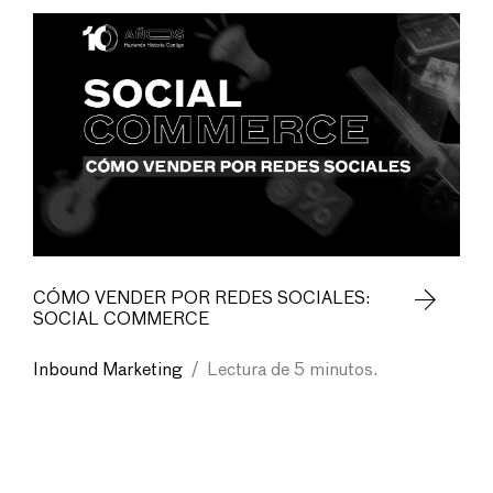
CÓMO VENDER POR REDES SOCIALES:
SOCIAL COMMERCE
Inbound Marketing
/
Lectura de 5 minutos.