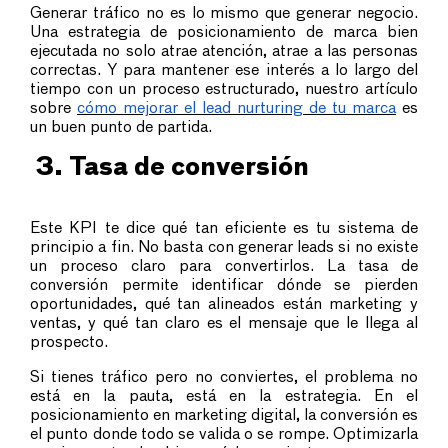
Generar tráfico no es lo mismo que generar negocio.
Una estrategia de posicionamiento de marca bien
ejecutada no solo atrae atención, atrae a las personas
correctas. Y para mantener ese interés a lo largo del
tiempo con un proceso estructurado, nuestro artículo
sobre
cómo mejorar el lead nurturing de tu marca
es
un buen punto de partida.
3. Tasa de conversión
Este KPI te dice qué tan eficiente es tu sistema de
principio a fin. No basta con generar leads si no existe
un proceso claro para convertirlos. La tasa de
conversión permite identificar dónde se pierden
oportunidades, qué tan alineados están marketing y
ventas, y qué tan claro es el mensaje que le llega al
prospecto.
Si tienes tráfico pero no conviertes, el problema no
está en la pauta, está en la estrategia. En el
posicionamiento en marketing digital, la conversión es
el punto donde todo se valida o se rompe. Optimizarla