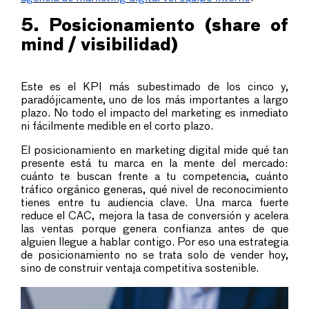
5. Posicionamiento (share of
mind / visibilidad)
Este es el KPI más subestimado de los cinco y,
paradójicamente, uno de los más importantes a largo
plazo. No todo el impacto del marketing es inmediato
ni fácilmente medible en el corto plazo.
El posicionamiento en marketing digital mide qué tan
presente está tu marca en la mente del mercado:
cuánto te buscan frente a tu competencia, cuánto
tráfico orgánico generas, qué nivel de reconocimiento
tienes entre tu audiencia clave. Una marca fuerte
reduce el CAC, mejora la tasa de conversión y acelera
las ventas porque genera confianza antes de que
alguien llegue a hablar contigo. Por eso una estrategia
de posicionamiento no se trata solo de vender hoy,
sino de construir ventaja competitiva sostenible.