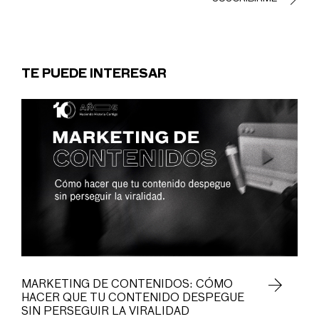
TE PUEDE INTERESAR
MARKETING DE CONTENIDOS: CÓMO
HACER QUE TU CONTENIDO DESPEGUE
SIN PERSEGUIR LA VIRALIDAD