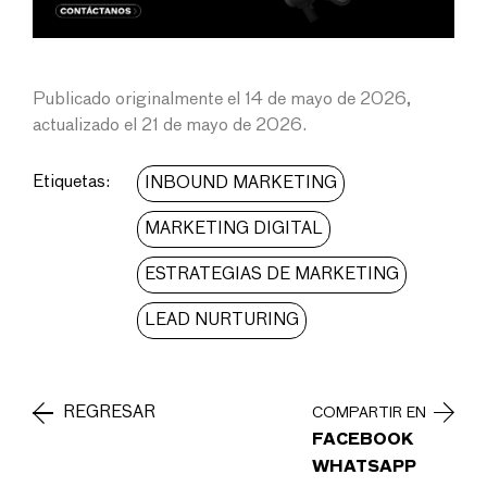
Publicado originalmente el 14 de mayo de 2026,
actualizado el 21 de mayo de 2026.
Etiquetas:
INBOUND MARKETING
MARKETING DIGITAL
ESTRATEGIAS DE MARKETING
LEAD NURTURING
REGRESAR
COMPARTIR EN
FACEBOOK
WHATSAPP