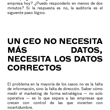
empresa hoy? ¿Puedo responderlo en menos de dos
minutos? Si la respuesta es no, la auditoría es el
siguiente paso lógico.
UN CEO NO NECESITA
MÁS DATOS,
NECESITA LOS DATOS
CORRECTOS
El problema en la mayoría de los casos no es la falta
de información, sino la falta de dirección. Saber cómo
medir el marketing de forma estratégica — no solo
operativa — es lo que separa a las empresas que
crecen con control de las que invierten con
incertidumbre.