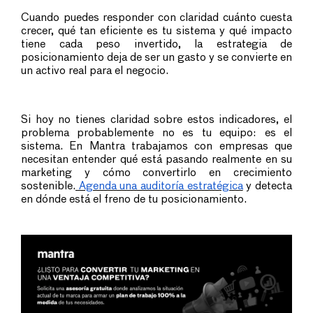
Cuando puedes responder con claridad cuánto cuesta
crecer, qué tan eficiente es tu sistema y qué impacto
tiene cada peso invertido, la estrategia de
posicionamiento deja de ser un gasto y se convierte en
un activo real para el negocio.
Si hoy no tienes claridad sobre estos indicadores, el
problema probablemente no es tu equipo: es el
sistema. En Mantra trabajamos con empresas que
necesitan entender qué está pasando realmente en su
marketing y cómo convertirlo en crecimiento
sostenible.
Agenda una auditoría estratégica
y detecta
en dónde está el freno de tu posicionamiento.