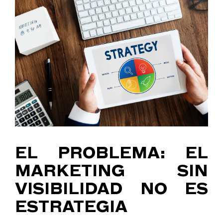
EL PROBLEMA: EL
MARKETING SIN
VISIBILIDAD NO ES
ESTRATEGIA