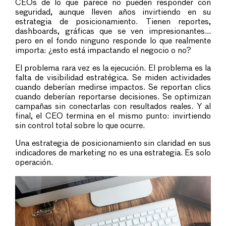
CEOs de lo que parece no pueden responder con
seguridad, aunque lleven años invirtiendo en su
estrategia de posicionamiento. Tienen reportes,
dashboards, gráficas que se ven impresionantes...
pero en el fondo ninguno responde lo que realmente
importa: ¿esto está impactando el negocio o no?
El problema rara vez es la ejecución. El problema es la
falta de visibilidad estratégica. Se miden actividades
cuando deberían medirse impactos. Se reportan clics
cuando deberían reportarse decisiones. Se optimizan
campañas sin conectarlas con resultados reales. Y al
final, el CEO termina en el mismo punto: invirtiendo
sin control total sobre lo que ocurre.
Una estrategia de posicionamiento sin claridad en sus
indicadores de marketing no es una estrategia. Es solo
operación.