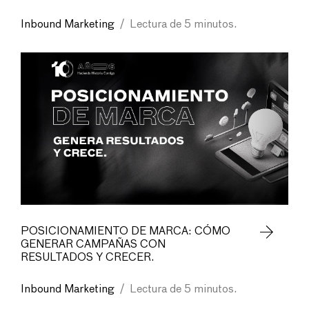
Inbound Marketing
/
Lectura de 5 minutos.
POSICIONAMIENTO DE MARCA: CÓMO
GENERAR CAMPAÑAS CON
RESULTADOS Y CRECER.
Inbound Marketing
/
Lectura de 5 minutos.