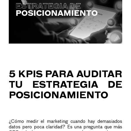
5 KPIS PARA AUDITAR
TU ESTRATEGIA DE
POSICIONAMIENTO
¿Cómo medir el marketing cuando hay demasiados
datos pero poca claridad? Es una pregunta que más