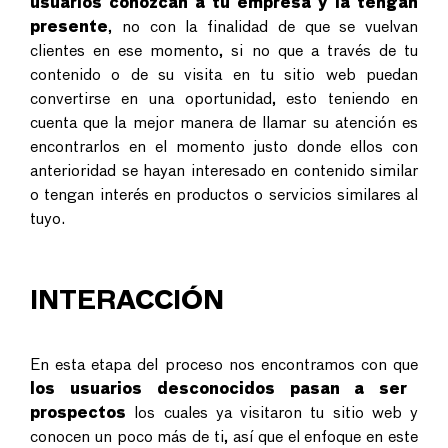
usuarios conozcan a tu empresa y la tengan
presente
, no con la finalidad de que se vuelvan
clientes en ese momento, si no que a través de tu
contenido o de su visita en tu sitio web puedan
convertirse en una oportunidad, esto teniendo en
cuenta que la mejor manera de llamar su atención es
encontrarlos en el momento justo donde ellos con
anterioridad se hayan interesado en contenido similar
o tengan interés en productos o servicios similares al
tuyo.
INTERACCIÓN
En esta etapa del proceso nos encontramos con que
los usuarios desconocidos pasan a ser
prospectos
los cuales ya visitaron tu sitio web y
conocen un poco más de ti, así que el enfoque en este