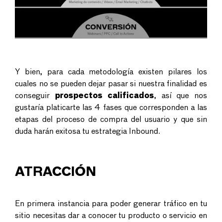
Y bien, para cada metodología existen pilares los
cuales no se pueden dejar pasar si nuestra finalidad es
conse
guir
prospectos calificados
, así que nos
gustaría platicarte las 4 fases que corresponden a las
etapas del proceso de compra del usuario y que sin
duda harán exitosa tu estrategia Inbound.
ATRACCIÓN
En primera instancia para poder generar tráfico en tu
sitio necesitas dar a conocer tu producto o servicio en