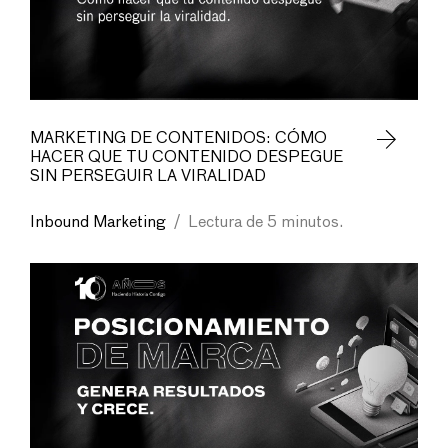
MARKETING DE CONTENIDOS: CÓMO
HACER QUE TU CONTENIDO DESPEGUE
SIN PERSEGUIR LA VIRALIDAD
Inbound Marketing
/
Lectura de 5 minutos.