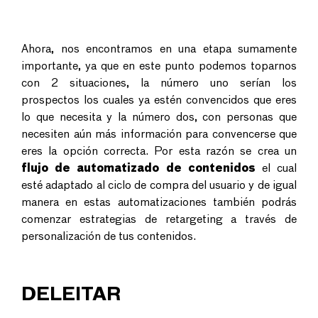
Ahora, nos encontramos en una etapa sumamente
importante, ya que en este punto podemos toparnos
con 2 situaciones, la número uno serían los
prospectos los cuales ya estén convencidos que eres
lo que necesita y la número dos, con personas que
necesiten aún más información para convencerse que
eres la opción correcta. Por esta razón se crea
un
flujo de automatizado de contenidos
el cual
esté adaptado al ciclo de compra del usuario y de igual
manera en estas automatizaciones también podrás
comenzar estrategias de retargeting a través de
personalización de tus contenidos.
DELEITAR