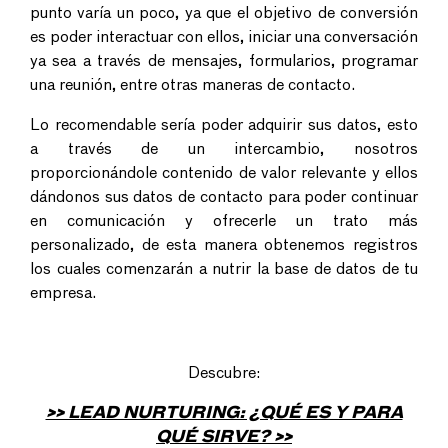
punto varía un poco, ya que el objetivo de conversión
es poder interactuar con ellos, iniciar una conversación
ya sea a través de mensajes, formularios, programar
una reunión, entre otras maneras de contacto.
Lo recomendable sería poder adquirir sus datos, esto
a través de un intercambio, nosotros
proporcionándole contenido de valor relevante y ellos
dándonos sus datos de contacto para poder continuar
en comunicación y ofrecerle un trato más
pe
rsonalizado, de esta manera obtenemos registros
los cuales comenzarán a nutrir la base de datos de tu
empresa.
Descubre:
>> LEAD NURTURING: ¿QUÉ ES Y PARA
QUÉ SIRVE? >>