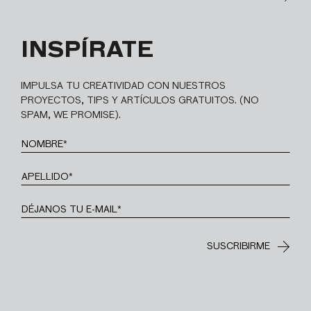
INSPÍRATE
IMPULSA TU CREATIVIDAD CON NUESTROS
PROYECTOS, TIPS Y ARTÍCULOS GRATUITOS. (NO
SPAM, WE PROMISE).