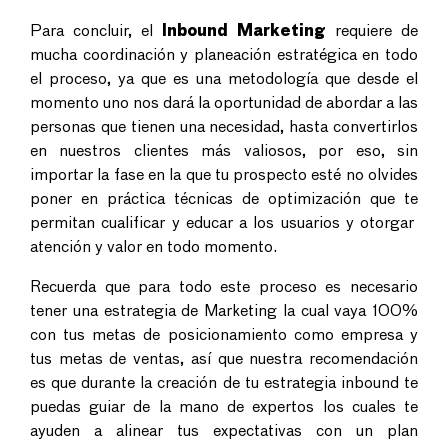
Para concluir, el
Inbound Marketing
requiere de
mucha coordinación y planeación estratégica en todo
el proceso, ya que es una metodología que desde el
momento uno nos dará la oportunidad de abordar a las
personas que tienen una necesidad, hasta convertirlos
en nuestros clientes más valiosos, por eso, sin
importar la fase en la que tu prospecto esté no olvides
poner en práctica técnicas de optimización que te
permitan cualificar y educar a los usuarios y otorgar
atención y valor en todo momento.
Recuerda que para todo este proceso es necesario
tener una estrategia de Marketing la cual vaya 100%
con tus metas de posicionamiento como empresa y
tus metas de ventas, así que nuestra recomendación
es que durante la creación de tu estrategia inbound te
puedas guiar de la mano de expertos los cuales te
ayuden a alinear tus expectativas con un plan