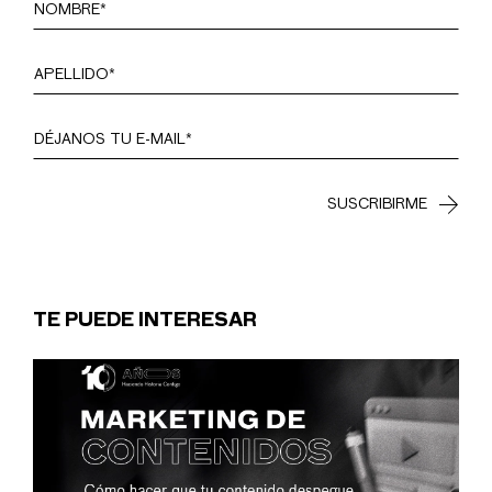
TE PUEDE INTERESAR