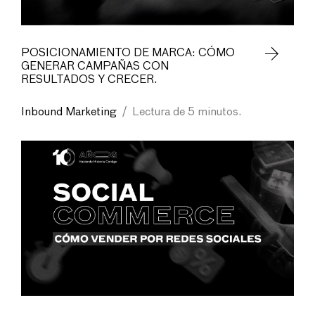
POSICIONAMIENTO DE MARCA: CÓMO
GENERAR CAMPAÑAS CON
RESULTADOS Y CRECER.
Inbound Marketing
/
Lectura de 5 minutos.