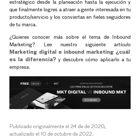
estratégico desde la planeación hasta la ejecución y
que finalmente logres a atraer a gente interesada en tu
producto/servicio y los conviertas en fieles seguidores
de tu marca.
¿Quieres conocer más sobre el tema de Inbound
Marketing? Lee nuestro siguiente artículo
Marketing digital e inbound marketing ¿cuál
es la diferencia?
y descubre cómo aplicarlo a tu
empresa.
Publicado originalmente el 24 de de 2020,
actualizado el 10 de octubre de 2022.