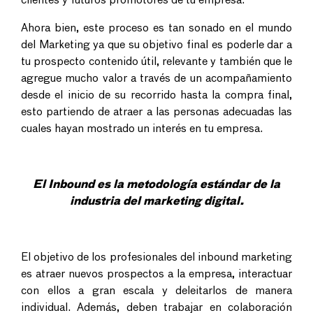
clientes y futuros promotores de tu empresa.
Ahora bien, este proceso es tan sonado en el mundo
del Marketing ya que su objetivo final es poderle dar a
tu prospecto contenido útil, relevante y también que le
agregue mucho valor a través de un acompañamiento
desde el inicio de su recorrido hasta la compra final,
esto partiendo de atraer a las personas adecuadas las
cuales hayan mostrado un interés en tu empresa.
El Inbound es la metodología estándar de la
industria del marketing digital.
El objetivo de los profesionales del inbound marketing
es atraer nuevos prospectos a la empresa, interactuar
con ellos a gran escala y deleitarlos de manera
individual. Además, deben trabajar en colaboración