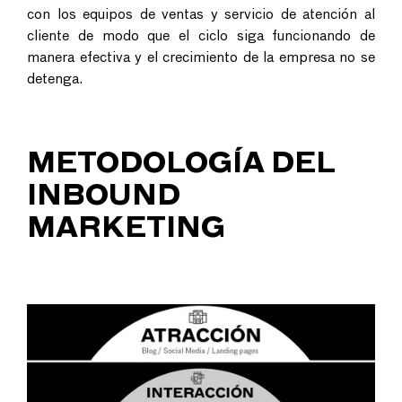
con los equipos de ventas y servicio de atención al
cliente de modo que el ciclo siga funcionando de
manera efectiva y el crecimiento de la empresa no se
detenga.
METODOLOGÍA DEL
INBOUND
MARKETING