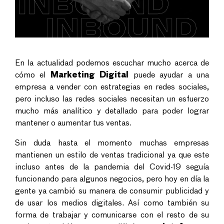
En la actualidad podemos escuchar mucho acerca de
cómo el
Marketing Digital
puede ayudar a una
empresa a vender con estrategias en redes sociales,
pero incluso las redes sociales necesitan un esfuerzo
mucho más analítico y detallado para poder lograr
mantener o aumentar tus ventas.
Sin duda hasta el momento muchas empresas
mantienen un estilo de ventas tradicional ya que este
incluso antes de la pandemia del Covid-19 seguía
funcionando para algunos negocios, pero hoy en día la
gente ya cambió su manera de consumir publicidad y
de usar los medios digitales. Así como también su
forma de trabajar y comunicarse con el resto de su