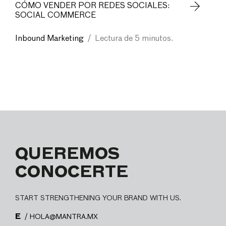
CÓMO VENDER POR REDES SOCIALES:
SOCIAL COMMERCE
Inbound Marketing
/
Lectura de 5 minutos.
QUEREMOS
CONOCERTE
START STRENGTHENING YOUR BRAND WITH US.
E
/ HOLA@MANTRA.MX