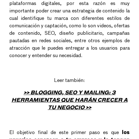
plataformas digitales, por esta razón es muy
importante poder crear una estrategia de contenido la
cual identifique tu marca con diferentes estilos de
comunicación y captación, como lo son videos, ofertas
de contenido, SEO, diseño publicitario, campañas
pautadas en redes sociales, entre otros ejemplos de
atracción que le puedes entregar a los usuarios para
conocer y entender su necesidad.
Leer también:
>> BLOGGING, SEO Y MAILING: 3
HERRAMIENTAS QUE HARÁN CRECER A
TU NEGOCIO >>
El objetivo final de este primer paso es que
los