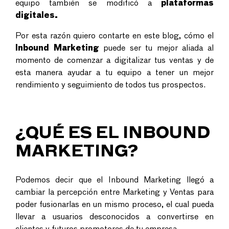
equipo también se modificó a
plataformas
digitales.
Por esta razón quiero contarte en este blog, cómo el
Inbound Marketing
puede ser tu mejor aliada al
momento de comenzar a digitalizar tus ventas y de
esta manera ayudar a tu equipo a tener un mejor
rendimiento y seguimiento de todos tus prospectos.
¿QUÉ ES EL INBOUND
MARKETING?
Podemos decir que el Inbound Marketing llegó a
cambiar la percepción entre Marketing y Ventas para
poder fusionarlas en un mismo proceso, el cual pueda
llevar a usuarios desconocidos a convertirse en