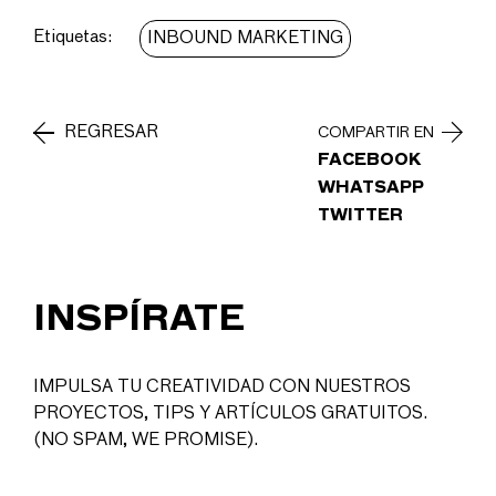
Etiquetas:
INBOUND MARKETING
REGRESAR
COMPARTIR EN
FACEBOOK
WHATSAPP
TWITTER
INSPÍRATE
IMPULSA TU CREATIVIDAD CON NUESTROS
PROYECTOS, TIPS Y ARTÍCULOS GRATUITOS.
(NO SPAM, WE PROMISE).