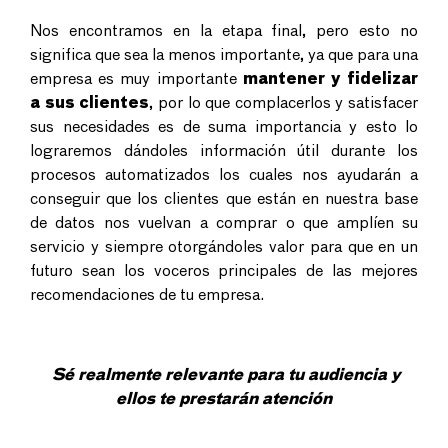
Nos encontramos en la etapa final, pero esto no
significa que sea la menos importante, ya que para una
empresa es muy importante
mantener y fidelizar
a sus clientes
, por lo que complacerlos y satisfacer
sus necesidades es de suma importancia y esto lo
lograremos dándoles información útil durante los
procesos automatizados los cuales nos ayudarán a
conseguir que los clientes que están en nuestra base
de datos nos vuelvan a comprar o que amplíen su
servicio y siempre otorgándoles valor para que en un
futuro sean los voceros principales de las mejores
recomendaciones de tu empresa.
Sé realmente relevante para tu audiencia y
ellos te prestarán atención