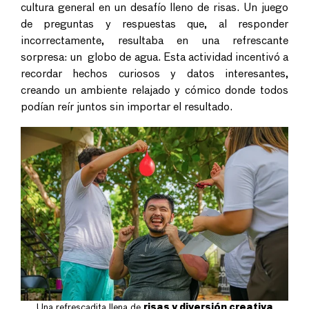
cultura general en un desafío lleno de risas. Un juego
de preguntas y respuestas que, al responder
incorrectamente, resultaba en una refrescante
sorpresa: un globo de agua. Esta actividad incentivó a
recordar hechos curiosos y datos interesantes,
creando un ambiente relajado y cómico donde todos
podían reír juntos sin importar el resultado.
Una refrescadita llena de
risas y diversión creativa