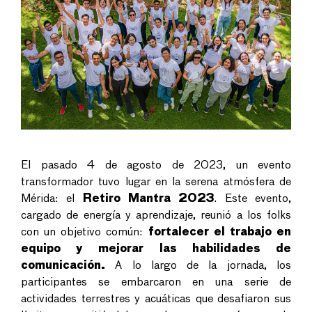
El pasado 4 de agosto de 2023, un evento
transformador tuvo lugar en la serena atmósfera de
Mérida: el
Retiro Mantra 2023
. Este evento,
cargado de energía y aprendizaje, reunió a los folks
con un objetivo común:
fortalecer el trabajo en
equipo y mejorar las habilidades de
comunicación.
A lo largo de la jornada, los
participantes se embarcaron en una serie de
actividades terrestres y acuáticas que desafiaron sus