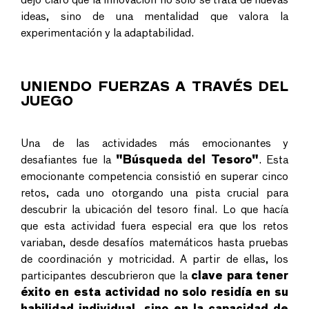
dejó claro que la innovación no solo se trata de nuevas
ideas, sino de una mentalidad que valora la
experimentación y la adaptabilidad.
UNIENDO FUERZAS A TRAVÉS DEL
JUEGO
Una de las actividades más emocionantes y
desafiantes fue la
"Búsqueda del Tesoro"
. Esta
emocionante competencia consistió en superar cinco
retos, cada uno otorgando una pista crucial para
descubrir la ubicación del tesoro final. Lo que hacía
que esta actividad fuera especial era que los retos
variaban, desde desafíos matemáticos hasta pruebas
de coordinación y motricidad. A partir de ellas, los
participantes descubrieron que la
clave para tener
éxito en esta actividad no solo residía en su