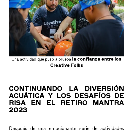
Una actividad que puso a prueba
la confianza entre los
Creative Folks
CONTINUANDO LA DIVERSIÓN
ACUÁTICA Y LOS DESAFÍOS DE
RISA EN EL RETIRO MANTRA
2023
Después de una emocionante serie de actividades