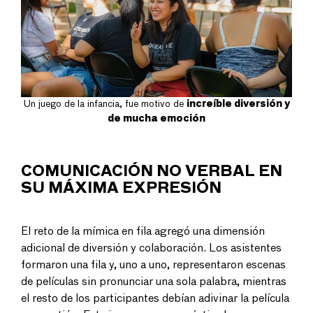
Un juego de la infancia, fue motivo de
increíble diversión y
de mucha emoción
COMUNICACIÓN NO VERBAL EN
SU MÁXIMA EXPRESIÓN
El reto de la mímica en fila agregó una dimensión
adicional de diversión y colaboración. Los asistentes
formaron una fila y, uno a uno, representaron escenas
de películas sin pronunciar una sola palabra, mientras
el resto de los participantes debían adivinar la película