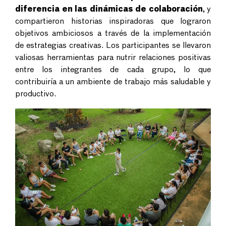
diferencia en las dinámicas de colaboración
, y
compartieron historias inspiradoras que lograron
objetivos ambiciosos a través de la implementación
de estrategias creativas. Los participantes se llevaron
valiosas herramientas para nutrir relaciones positivas
entre los integrantes de cada grupo, lo que
contribuiría a un ambiente de trabajo más saludable y
productivo.