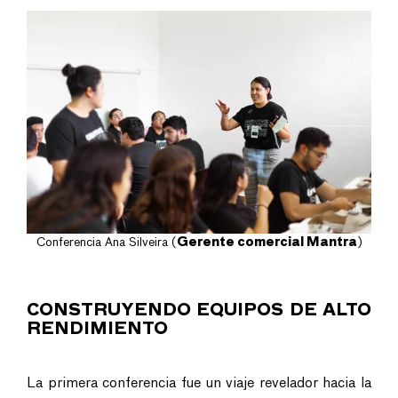
Conferencia Ana Silveira (
Gerente comercial Mantra
)
CONSTRUYENDO EQUIPOS DE ALTO
RENDIMIENTO
La primera conferencia fue un viaje revelador hacia la