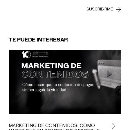
TE PUEDE INTERESAR
MARKETING DE CONTENIDOS: CÓMO