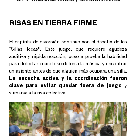
RISAS EN TIERRA FIRME
El espíritu de diversión continuó con el desafío de las
“Sillas locas". Este juego, que requiere agudeza
auditiva y rápida reacción, puso a prueba la habilidad
para detectar cuándo se detenía la música y encontrar
un asiento antes de que alguien más ocupara una silla.
La escucha activa y la coordinación fueron
clave para evitar quedar fuera de juego
y
sumarse a la risa colectiva.