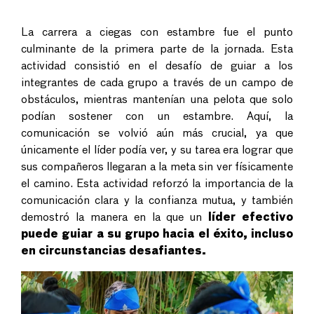
La carrera a ciegas con estambre fue el punto
culminante de la primera parte de la jornada. Esta
actividad consistió en el desafío de guiar a los
integrantes de cada grupo a través de un campo de
obstáculos, mientras mantenían una pelota que solo
podían sostener con un estambre. Aquí, la
comunicación se volvió aún más crucial, ya que
únicamente el líder podía ver, y su tarea era lograr que
sus compañeros llegaran a la meta sin ver físicamente
el camino. Esta actividad reforzó la importancia de la
comunicación clara y la confianza mutua, y también
demostró la manera en la que un
líder efectivo
puede guiar a su grupo hacia el éxito, incluso
en circunstancias desafiantes.