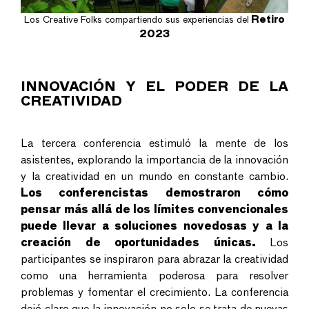
Los Creative Folks compartiendo sus experiencias del
Retiro
2023
INNOVACIÓN Y EL PODER DE LA
CREATIVIDAD
La tercera conferencia estimuló la mente de los
asistentes, explorando la importancia de la innovación
y la creatividad en un mundo en constante cambio.
Los conferencistas demostraron cómo
pensar más allá de los límites convencionales
puede llevar a soluciones novedosas y a la
creación de oportunidades únicas.
Los
participantes se inspiraron para abrazar la creatividad
como una herramienta poderosa para resolver
problemas y fomentar el crecimiento. La conferencia