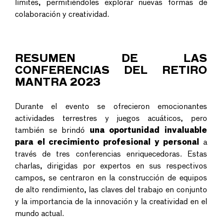
límites, permitiéndoles explorar nuevas formas de
colaboración y creatividad.
RESUMEN DE LAS
CONFERENCIAS DEL RETIRO
MANTRA 2023
Durante el evento se ofrecieron emocionantes
actividades terrestres y juegos acuáticos, pero
también se brindó
una oportunidad invaluable
para el crecimiento profesional y personal
a
través de tres conferencias enriquecedoras. Estas
charlas, dirigidas por expertos en sus respectivos
campos, se centraron en la construcción de equipos
de alto rendimiento, las claves del trabajo en conjunto
y la importancia de la innovación y la creatividad en el
mundo actual.