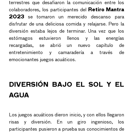
terrestres que desafiaron la comunicación entre los
colaboradores, los participantes del
Retiro Mantra
2023
se tomaron un merecido descanso para
disfrutar de una deliciosa comida y relajarse. Pero la
diversión estaba lejos de terminar. Una vez que los
estómagos estuvieron llenos y las energías
recargadas, se abrió un nuevo capítulo de
entretenimiento y camaradería a través de
emocionantes juegos acuáticos.
DIVERSIÓN BAJO EL SOL Y EL
AGUA
Los juegos acuáticos dieron inicio, y con ellos llegaron
risas y diversión. En un giro ingenioso, los
participantes pusieron a prueba sus conocimientos de