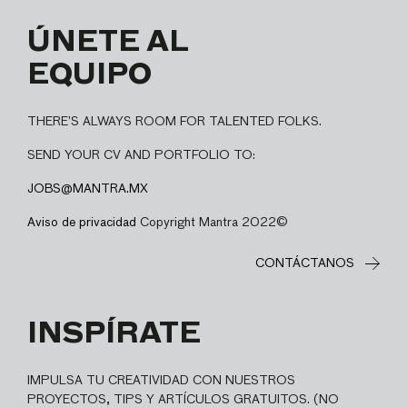
ÚNETE AL
EQUIPO
THERE’S ALWAYS ROOM FOR TALENTED FOLKS.
SEND YOUR CV AND PORTFOLIO TO:
JOBS@MANTRA.MX
Aviso de privacidad
Copyright Mantra 2022©
CONTÁCTANOS
INSPÍRATE
IMPULSA TU CREATIVIDAD CON NUESTROS
PROYECTOS, TIPS Y ARTÍCULOS GRATUITOS. (NO