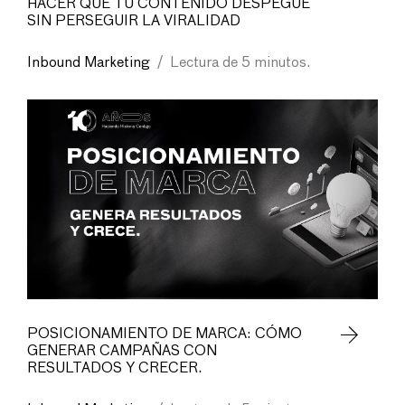
HACER QUE TU CONTENIDO DESPEGUE
SIN PERSEGUIR LA VIRALIDAD
Inbound Marketing
/
Lectura de 5 minutos.
POSICIONAMIENTO DE MARCA: CÓMO
GENERAR CAMPAÑAS CON
RESULTADOS Y CRECER.