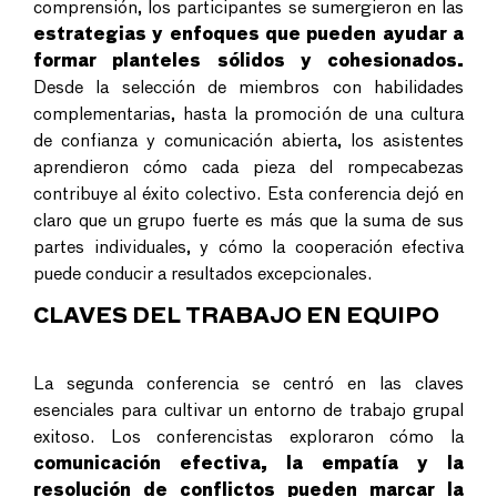
comprensión, los participantes se sumergieron en las
estrategias y enfoques que pueden ayudar a
formar planteles sólidos y cohesionados.
Desde la selección de miembros con habilidades
complementarias, hasta la promoción de una cultura
de confianza y comunicación abierta, los asistentes
aprendieron cómo cada pieza del rompecabezas
contribuye al éxito colectivo. Esta conferencia dejó en
claro que un grupo fuerte es más que la suma de sus
partes individuales, y cómo la cooperación efectiva
puede conducir a resultados excepcionales.
CLAVES DEL TRABAJO EN EQUIPO
La segunda conferencia se centró en las claves
esenciales para cultivar un entorno de trabajo grupal
exitoso. Los conferencistas exploraron cómo la
comunicación efectiva, la empatía y la
resolución de conflictos pueden marcar la