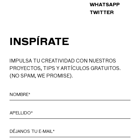
WHATSAPP
TWITTER
INSPÍRATE
IMPULSA TU CREATIVIDAD CON NUESTROS
PROYECTOS, TIPS Y ARTÍCULOS GRATUITOS.
(NO SPAM, WE PROMISE).