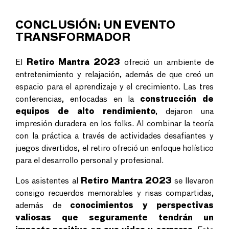
CONCLUSIÓN: UN EVENTO
TRANSFORMADOR
El
Retiro Mantra 2023
ofreció un ambiente de
entretenimiento y relajación, además de que creó un
espacio para el aprendizaje y el crecimiento. Las tres
conferencias, enfocadas en la
construcción de
equipos de alto rendimiento
, dejaron una
impresión duradera en los folks. Al combinar la teoría
con la práctica a través de actividades desafiantes y
juegos divertidos, el retiro ofreció un enfoque holístico
para el desarrollo personal y profesional.
Los asistentes al
Retiro Mantra 2023
se llevaron
consigo recuerdos memorables y risas compartidas,
además de
conocimientos y perspectivas
valiosas que seguramente tendrán un