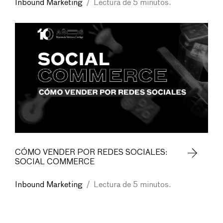
Inbound Marketing
/
Lectura de 5 minutos.
CÓMO VENDER POR REDES SOCIALES:
SOCIAL COMMERCE
Inbound Marketing
/
Lectura de 5 minutos.