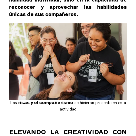
habilidad individual, sino en la capacidad de
reconocer y aprovechar las habilidades
únicas de sus compañeros.
Las
risas y el compañerismo
se hicieron presente en esta
actividad
ELEVANDO LA CREATIVIDAD CON