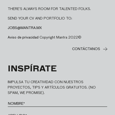
THERE’S ALWAYS ROOM FOR TALENTED FOLKS.
SEND YOUR CV AND PORTFOLIO TO:
JOBS@MANTRA.MX
Aviso de privacidad
Copyright Mantra 2022©
CONTÁCTANOS
INSPÍRATE
IMPULSA TU CREATIVIDAD CON NUESTROS
PROYECTOS, TIPS Y ARTÍCULOS GRATUITOS. (NO
SPAM, WE PROMISE).