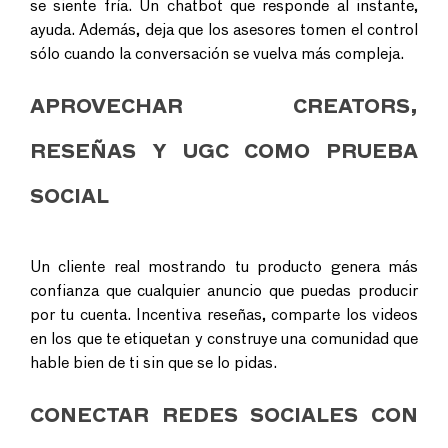
se siente fría. Un chatbot que responde al instante,
ayuda. Además, deja que los asesores tomen el control
sólo cuando la conversación se vuelva más compleja.
APROVECHAR CREATORS,
RESEÑAS Y
UGC
COMO PRUEBA
SOCIAL
Un cliente real mostrando tu producto genera más
confianza que cualquier anuncio que puedas producir
por tu cuenta. Incentiva reseñas, comparte los videos
en los que te etiquetan y construye una comunidad que
hable bien de ti sin que se lo pidas.
CONECTAR REDES SOCIALES CON