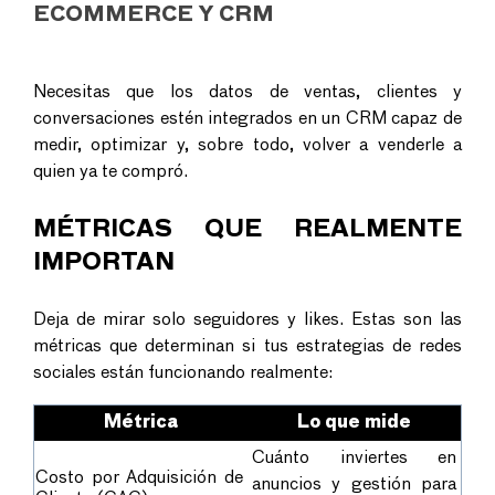
ECOMMERCE Y CRM
Necesitas que los datos de ventas, clientes y
conversaciones estén integrados en un CRM capaz de
medir, optimizar y, sobre todo, volver a venderle a
quien ya te compró.
MÉTRICAS QUE REALMENTE
IMPORTAN
Deja de mirar solo seguidores y likes. Estas son las
métricas que determinan si tus estrategias de redes
sociales están funcionando realmente:
Métrica
Lo que mide
Cuánto inviertes en
Costo por Adquisición de
anuncios y gestión para