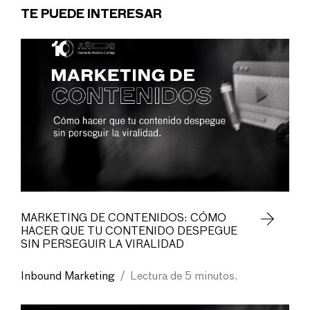
TE PUEDE INTERESAR
MARKETING DE CONTENIDOS: CÓMO
HACER QUE TU CONTENIDO DESPEGUE
SIN PERSEGUIR LA VIRALIDAD
Inbound Marketing
/
Lectura de 5 minutos.