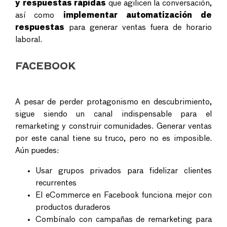
y respuestas rápidas
que agilicen la conversación,
así como
implementar
automatización de
respuestas
para generar ventas
fuera de horario
laboral.
FACEBOOK
A pesar de perder protagonismo en descubrimiento,
sigue siendo un canal indispensable para el
remarketing y construir comunidades. Generar ventas
por este canal tiene su truco, pero no es imposible.
Aún puedes:
Usar grupos privados para fidelizar clientes
recurrentes
El eCommerce en Facebook
funciona mejor con
productos duraderos
Combínalo con campañas de remarketing para