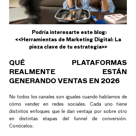
Podría interesarte este blog:
<<
Herramientas de Marketing Digital: La
pieza clave de tu estrategia
>>
QUÉ PLATAFORMAS
REALMENTE ESTÁN
GENERANDO VENTAS EN 2026
No todos los canales son iguales cuando hablamos de
cómo vender en redes sociales
. Cada uno tiene
distintos enfoques que le dan ventaja por sobre otro
en distintas etapas del funnel de conversión.
Conócelos: