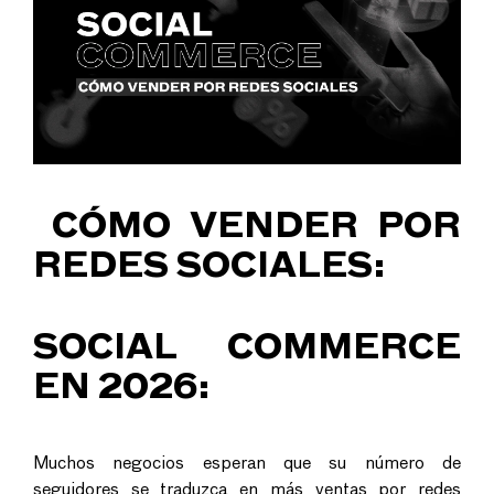
CÓMO VENDER POR
REDES SOCIALES:
SOCIAL COMMERCE
EN 2026:
Muchos negocios esperan que su número de
seguidores se traduzca en más
ventas por redes