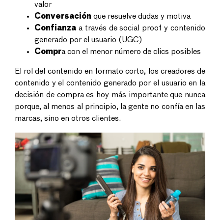
valor
Conversación
que resuelve dudas y motiva
Confianza
a través de
social proof
y contenido
generado por el usuario (
UGC)
Compr
a con el menor número de clics posibles
El rol del contenido en formato corto, los creadores de
contenido y el contenido generado por el usuario en la
decisión de compra es hoy más importante que nunca
porque, al menos al principio, la gente no confía en las
marcas, sino en otros clientes.