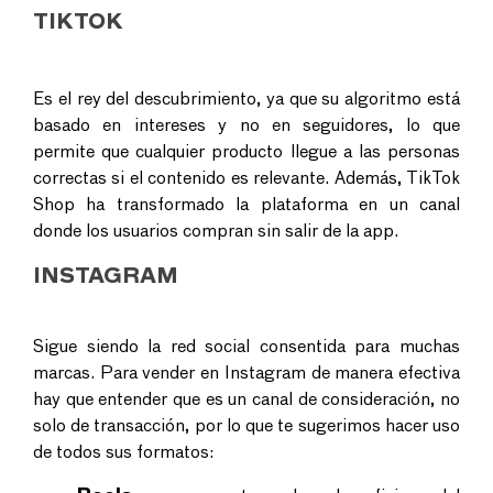
TIKTOK
Es el rey del descubrimiento, ya que su algoritmo está
basado en intereses y no en seguidores, lo que
permite que cualquier producto llegue a las personas
correctas si el contenido es relevante. Además,
TikTok
Shop
ha transformado la plataforma en un canal
donde los usuarios compran sin salir de la app.
INSTAGRAM
Sigue siendo la red social consentida para muchas
marcas. Para
vender en Instagram
de manera efectiva
hay que entender que es un canal de consideración, no
solo de transacción, por lo que te sugerimos hacer uso
de todos sus formatos: