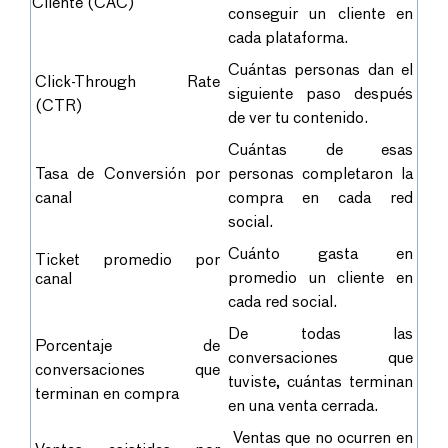
Cliente (CAC)
conseguir un cliente en
cada plataforma.
Cuántas personas dan el
Click-Through Rate
siguiente paso después
(CTR)
de ver tu contenido.
Cuántas de esas
Tasa de Conversión por
personas completaron la
canal
compra en cada red
social.
Cuánto gasta en
Ticket promedio por
promedio un cliente en
canal
cada red social.
De todas las
Porcentaje de
conversaciones que
conversaciones que
tuviste, cuántas terminan
terminan en compra
en una venta cerrada.
Ventas que no ocurren en