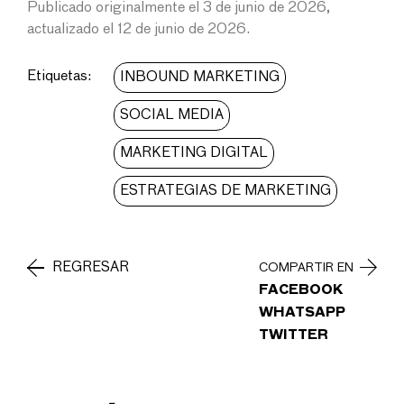
Publicado originalmente el 3 de junio de 2026,
actualizado el 12 de junio de 2026.
Etiquetas:
INBOUND MARKETING
SOCIAL MEDIA
MARKETING DIGITAL
ESTRATEGIAS DE MARKETING
REGRESAR
COMPARTIR EN
FACEBOOK
WHATSAPP
TWITTER