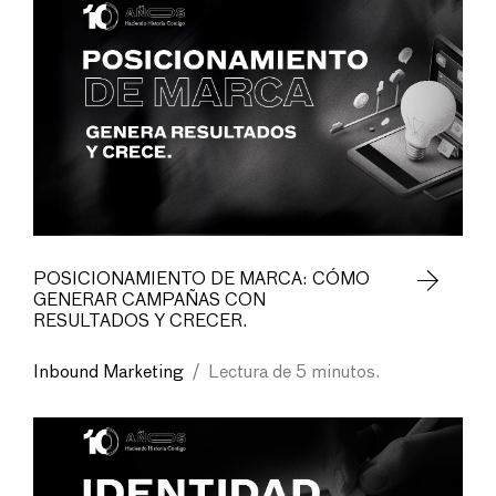
POSICIONAMIENTO DE MARCA: CÓMO
GENERAR CAMPAÑAS CON
RESULTADOS Y CRECER.
Inbound Marketing
/
Lectura de 5 minutos.