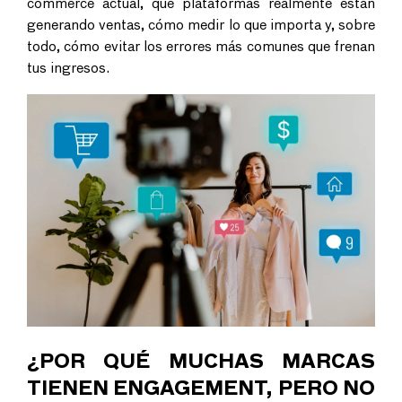
commerce
actual, qué plataformas realmente están
generando ventas, cómo medir lo que importa y, sobre
todo, cómo evitar los errores más comunes que frenan
tus ingresos.
¿POR QUÉ MUCHAS MARCAS
TIENEN ENGAGEMENT, PERO NO