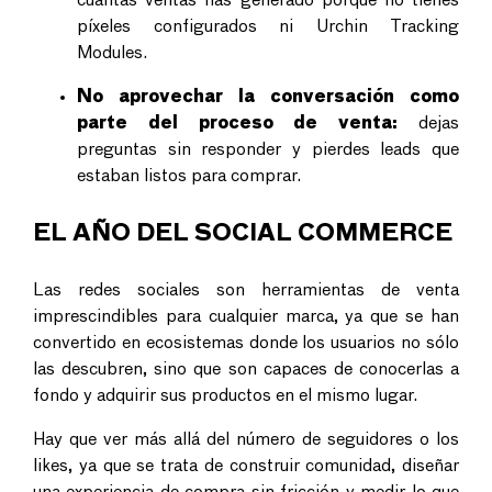
cuántas ventas has generado porque no tienes
píxeles configurados ni Urchin Tracking
Modules.
No aprovechar la conversación como
parte del proceso de venta:
dejas
preguntas sin responder y pierdes leads que
estaban listos para comprar.
EL AÑO DEL SOCIAL COMMERCE
Las redes sociales son herramientas de venta
imprescindibles para cualquier marca, ya que se han
convertido en ecosistemas donde los usuarios no sólo
las descubren, sino que son capaces de conocerlas a
fondo y adquirir sus productos en el mismo lugar.
Hay que ver más allá del número de seguidores o los
likes, ya que se trata de construir comunidad, diseñar