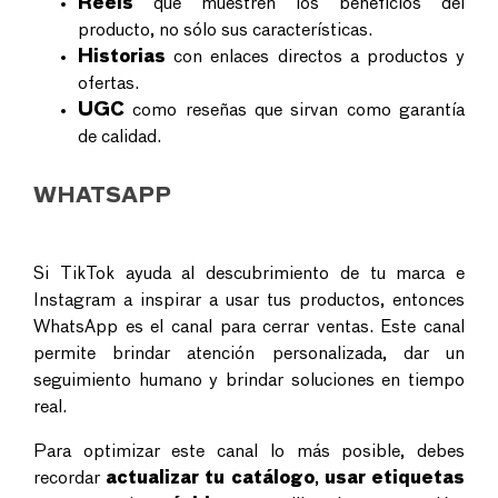
Reels
que muestren los beneficios del
producto, no sólo sus características.
Historias
con enlaces directos a productos y
ofertas.
UGC
como reseñas que sirvan como garantía
de calidad.
WHATSAPP
Si TikTok ayuda al descubrimiento de tu marca e
Instagram a inspirar a usar tus productos, entonces
WhatsApp es el canal para cerrar ventas. Este canal
permite brindar atención personalizada, dar un
seguimiento humano y brindar soluciones en tiempo
real.
Para optimizar este canal lo más posible, debes
recordar
actualizar tu catálogo
,
usar etiquetas