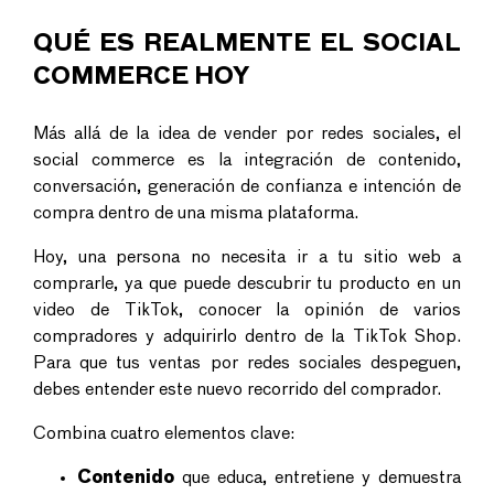
QUÉ ES REALMENTE EL
SOCIAL
COMMERCE
HOY
Más allá de la idea de
vender por redes sociales, el
social commerce
es la integración de contenido,
conversación, generación de confianza e intención de
compra dentro de una misma plataforma.
Hoy, una persona no necesita ir a tu sitio web a
comprarle, ya que puede descubrir tu producto en un
video de TikTok, conocer la opinión de varios
compradores y adquirirlo dentro de la
TikTok Shop
.
Para que tus ventas por redes sociales despeguen,
debes entender este nuevo recorrido del comprador.
Combina cuatro elementos clave:
Contenido
que educa, entretiene y demuestra