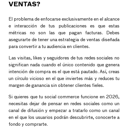
VENTAS?
El problema de enfocarse exclusivamente en el alcance
e interacción de tus publicaciones es que estas
métricas no son las que pagan facturas. Debes
asegurarte de tener una estrategia de ventas diseñada
para convertir a tu audiencia en clientes.
Las visitas, likes y seguidores de tus redes sociales no
significan nada cuando el único contenido que genera
intención de compra es el que está pautado. Así, creas
un círculo vicioso en el que inviertes más y reduces tu
margen de ganancia sin obtener clientes fieles.
Si quieres que tu
social commerce
funcione en 2026,
necesitas dejar de pensar en redes sociales como un
canal de difusión y empezar a tratarlo como un canal
en el que los usuarios podrán descubrirte, conocerte a
fondo y comprarte.