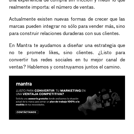
una experiencia de compra sin fricción y medir lo que
realmente importa: el número de ventas.
Actualmente existen nuevas formas de crecer que las
marcas pueden integrar no sólo para vender más, sino
para construir relaciones duraderas con sus clientes.
En Mantra te ayudamos a diseñar una estrategia que
no te promete likes, sino clientes. ¿Listo para
convertir tus redes sociales en tu mejor canal de
ventas? Hablemos y construyamos juntos el camino.