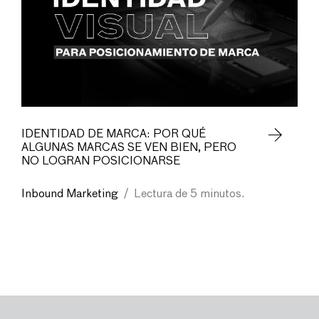
IDENTIDAD DE MARCA: POR QUÉ
ALGUNAS MARCAS SE VEN BIEN, PERO
NO LOGRAN POSICIONARSE
Inbound Marketing
/
Lectura de 5 minutos.