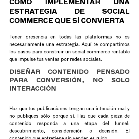
CÓMO IMPLEMENTAR UNA
ESTRATEGIA DE SOCIAL
COMMERCE QUE SÍ CONVIERTA
Tener presencia en todas las plataformas no es
necesariamente una estrategia. Aquí te compartimos
los pasos para construir un social commerce rentable
que impulse tus ventas por redes sociales.
DISEÑAR CONTENIDO PENSADO
PARA CONVERSIÓN, NO SOLO
INTERACCIÓN
Haz que tus publicaciones tengan una intención real y
no publiques sólo porque sí. Haz que cada pieza de
contenido responda a una etapa del funnel:
descubrimiento, consideración o decisión. El
contenido que entretiene sin vender, es ruido.