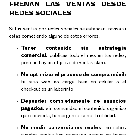
FRENAN LAS VENTAS DESDE
REDES SOCIALES
Si tus ventas por redes sociales se estancan, revisa si
estás cometiendo alguno de estos errores:
Tener contenido sin estrategia
comercial:
publicas todo el mes en tus redes,
pero no hay un objetivo de ventas claro.
No optimizar el proceso de compra móvil:
tu sitio web no carga bien en celular o el
checkout es un laberinto.
Depender completamente de anuncios
pagados:
sin comunidad ni contenido orgánico
que convierta, tu margen se come la utilidad.
No medir conversiones reales:
no sabes