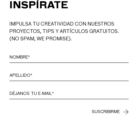
INSPÍRATE
IMPULSA TU CREATIVIDAD CON NUESTROS
PROYECTOS, TIPS Y ARTÍCULOS GRATUITOS.
(NO SPAM, WE PROMISE).