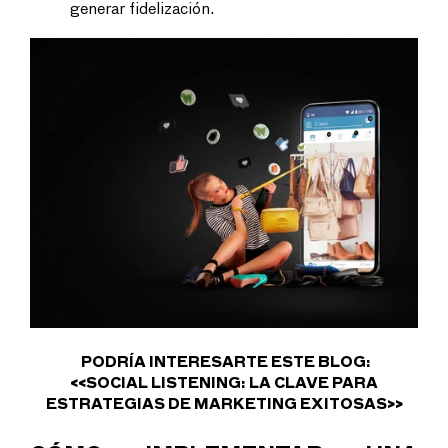
generar fidelización.
PODRÍA INTERESARTE ESTE BLOG:
<<
SOCIAL LISTENING: LA CLAVE PARA
ESTRATEGIAS DE MARKETING EXITOSAS
>>