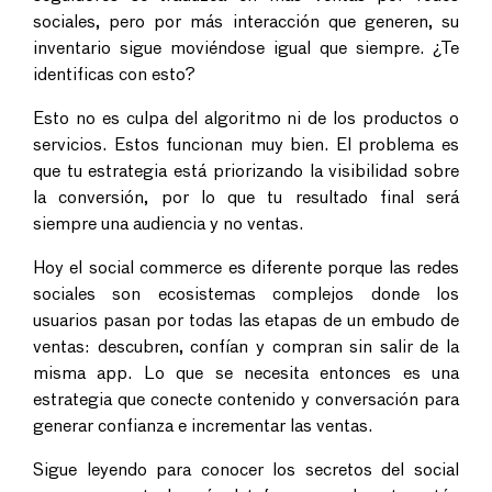
sociales
, pero por más interacción que generen, su
inventario sigue moviéndose igual que siempre. ¿Te
identificas con esto?
Esto no es culpa del algoritmo ni de los productos o
servicios. Estos funcionan muy bien. El problema es
que tu estrategia está priorizando la visibilidad sobre
la conversión, por lo que tu resultado final será
siempre una audiencia y no ventas.
Hoy el
social commerce
es diferente porque las redes
sociales son ecosistemas complejos donde los
usuarios pasan por todas las etapas de un embudo de
ventas: descubren, confían y compran sin salir de la
misma app. Lo que se necesita entonces es una
estrategia que conecte contenido y conversación para
generar confianza e incrementar las ventas.
Sigue leyendo para conocer los secretos del
social