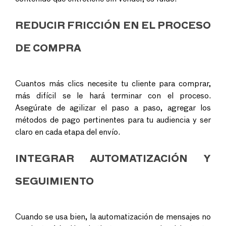
REDUCIR FRICCIÓN EN EL PROCESO
DE COMPRA
Cuantos más clics necesite tu cliente para comprar,
más difícil se le hará terminar con el proceso.
Asegúrate de agilizar el paso a paso, agregar los
métodos de pago pertinentes para tu audiencia y ser
claro en cada etapa del envío.
INTEGRAR AUTOMATIZACIÓN Y
SEGUIMIENTO
Cuando se usa bien, la automatización de mensajes no