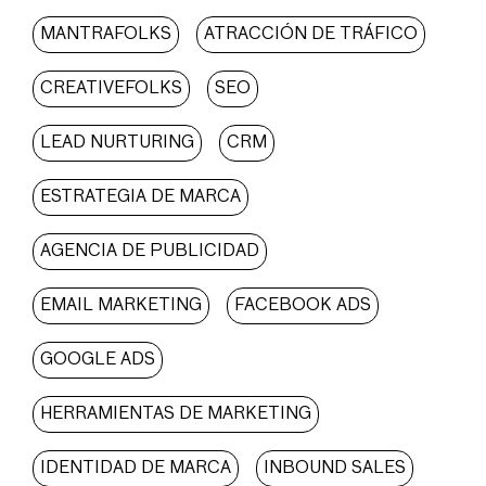
MANTRAFOLKS
ATRACCIÓN DE TRÁFICO
CREATIVEFOLKS
SEO
LEAD NURTURING
CRM
ESTRATEGIA DE MARCA
AGENCIA DE PUBLICIDAD
EMAIL MARKETING
FACEBOOK ADS
GOOGLE ADS
HERRAMIENTAS DE MARKETING
IDENTIDAD DE MARCA
INBOUND SALES