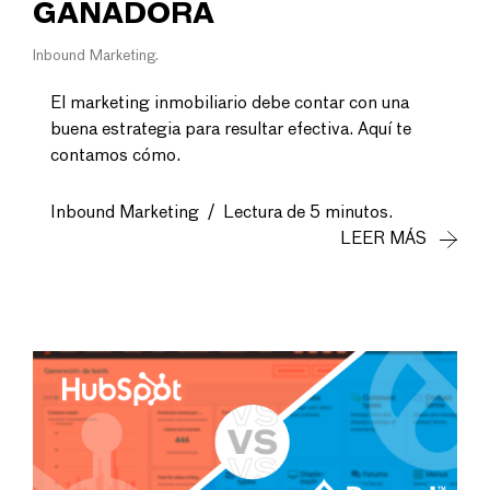
GANADORA
Inbound Marketing
El marketing inmobiliario debe contar con una
buena estrategia para resultar efectiva. Aquí te
contamos cómo.
Inbound Marketing
/
Lectura de 5 minutos.
LEER MÁS