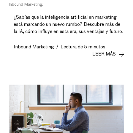
Inbound Marketing
¿Sabías que la inteligencia artificial en marketing
está marcando un nuevo rumbo? Descubre más de
la IA, cómo influye en esta era, sus ventajas y futuro.
Inbound Marketing
/
Lectura de 5 minutos.
LEER MÁS