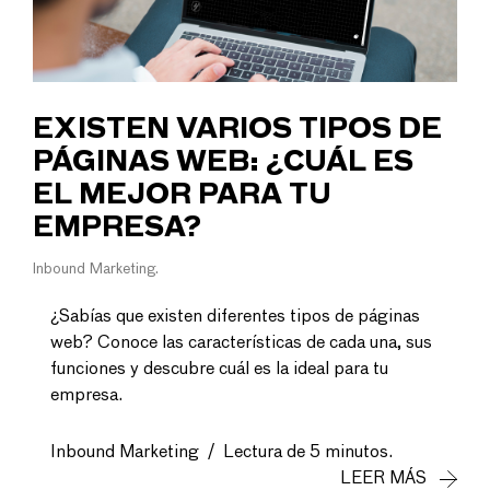
EXISTEN VARIOS TIPOS DE
PÁGINAS WEB: ¿CUÁL ES
EL MEJOR PARA TU
EMPRESA?
Inbound Marketing
¿Sabías que existen diferentes tipos de páginas
web? Conoce las características de cada una, sus
funciones y descubre cuál es la ideal para tu
empresa.
Inbound Marketing
/
Lectura de 5 minutos.
LEER MÁS