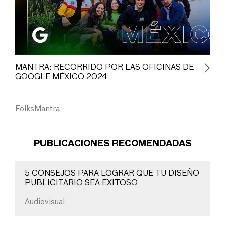
MANTRA: RECORRIDO POR LAS OFICINAS DE
GOOGLE MÉXICO 2024
FolksMantra
PUBLICACIONES RECOMENDADAS
5 CONSEJOS PARA LOGRAR QUE TU DISEÑO
PUBLICITARIO SEA EXITOSO
Audiovisual