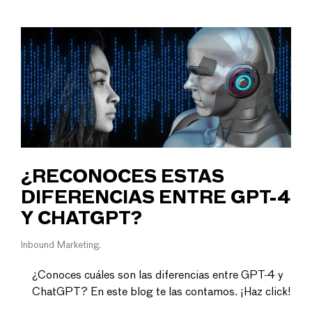
¿RECONOCES ESTAS
DIFERENCIAS ENTRE GPT-4
Y CHATGPT?
Inbound Marketing
¿Conoces cuáles son las diferencias entre GPT-4 y
ChatGPT? En este blog te las contamos. ¡Haz click!