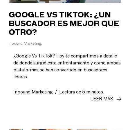
GOOGLE VS TIKTOK: ¿UN
BUSCADOR ES MEJOR QUE
OTRO?
Inbound Marketing
¿Google Vs TikTok? Hoy te compartimos a detalle
de donde surgió este enfrentamiento y como ambas
plataformas se han convertido en buscadores
líderes.
Inbound Marketing
/
Lectura de 5 minutos.
LEER MÁS