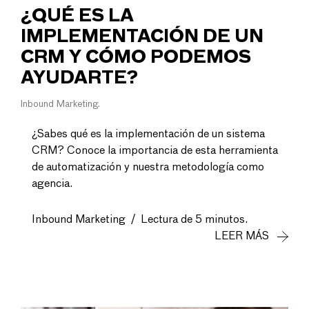
¿QUÉ ES LA
IMPLEMENTACIÓN DE UN
CRM Y CÓMO PODEMOS
AYUDARTE?
Inbound Marketing
¿Sabes qué es la implementación de un sistema
CRM? Conoce la importancia de esta herramienta
de automatización y nuestra metodología como
agencia.
Inbound Marketing
/
Lectura de 5 minutos.
LEER MÁS