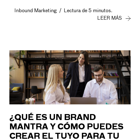
Inbound Marketing
/
Lectura de 5 minutos.
LEER MÁS
¿QUÉ ES UN BRAND
MANTRA Y CÓMO PUEDES
CREAR EL TUYO PARA TU