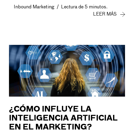
Inbound Marketing
/
Lectura de 5 minutos.
LEER MÁS
¿CÓMO INFLUYE LA
INTELIGENCIA ARTIFICIAL
EN EL MARKETING?