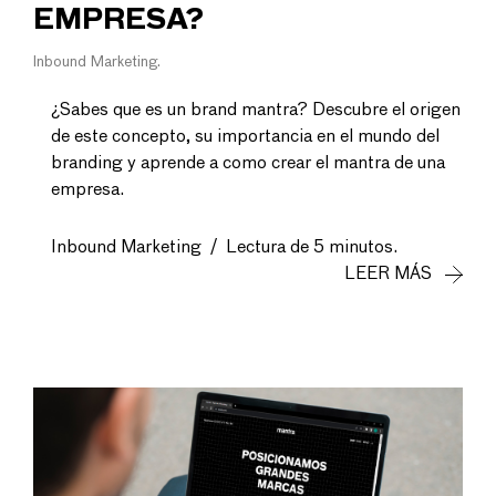
EMPRESA?
Inbound Marketing
¿Sabes que es un brand mantra? Descubre el origen
de este concepto, su importancia en el mundo del
branding y aprende a como crear el mantra de una
empresa.
Inbound Marketing
/
Lectura de 5 minutos.
LEER MÁS