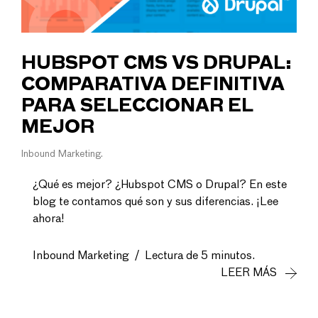
HUBSPOT CMS VS DRUPAL:
COMPARATIVA DEFINITIVA
PARA SELECCIONAR EL
MEJOR
Inbound Marketing
¿Qué es mejor? ¿Hubspot CMS o Drupal? En este
blog te contamos qué son y sus diferencias. ¡Lee
ahora!
Inbound Marketing
/
Lectura de 5 minutos.
LEER MÁS