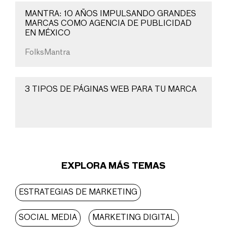
MANTRA: 10 AÑOS IMPULSANDO GRANDES
MARCAS COMO AGENCIA DE PUBLICIDAD
EN MÉXICO
FolksMantra
3 TIPOS DE PÁGINAS WEB PARA TU MARCA
EXPLORA MÁS TEMAS
ESTRATEGIAS DE MARKETING
SOCIAL MEDIA
MARKETING DIGITAL