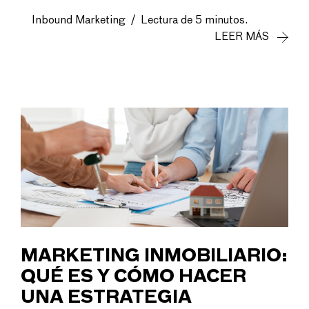
Inbound Marketing
/
Lectura de 5 minutos.
LEER MÁS
MARKETING INMOBILIARIO:
QUÉ ES Y CÓMO HACER
UNA ESTRATEGIA