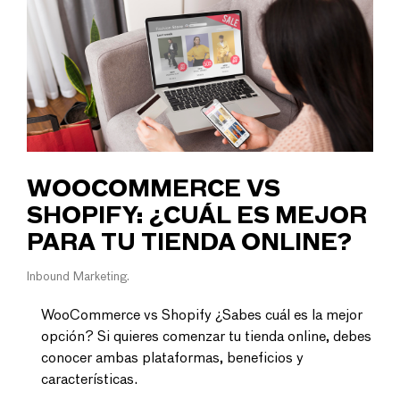
WOOCOMMERCE VS
SHOPIFY: ¿CUÁL ES MEJOR
PARA TU TIENDA ONLINE?
Inbound Marketing
WooCommerce vs Shopify ¿Sabes cuál es la mejor
opción? Si quieres comenzar tu tienda online, debes
conocer ambas plataformas, beneficios y
características.