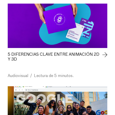
5 DIFERENCIAS CLAVE ENTRE ANIMACIÓN 2D
Y 3D
Audiovisual
/
Lectura de 5 minutos.