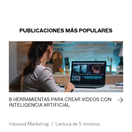
PUBLICACIONES MÁS POPULARES
8 HERRAMIENTAS PARA CREAR VIDEOS CON
INTELIGENCIA ARTIFICIAL
Inbound Marketing
/
Lectura de 5 minutos.