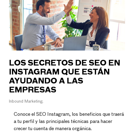
LOS SECRETOS DE SEO EN
INSTAGRAM QUE ESTÁN
AYUDANDO A LAS
EMPRESAS
Inbound Marketing
Conoce el SEO Instagram, los beneficios que traerá
a tu perfil y las principales técnicas para hacer
crecer tu cuenta de manera orgánica.