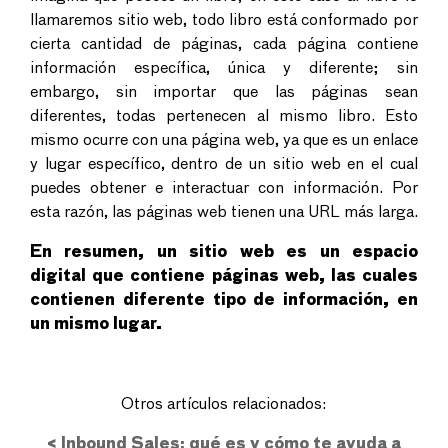
llamaremos sitio web, todo libro está conformado por
cierta cantidad de páginas, cada página contiene
información específica, única y diferente; sin
embargo, sin importar que las páginas sean
diferentes, todas pertenecen al mismo libro. Esto
mismo ocurre con una página web, ya que es un enlace
y lugar específico, dentro de un sitio web en el cual
puedes obtener e interactuar con información. Por
esta razón, las páginas web tienen una URL más larga.
En resumen, un sitio web es un espacio
digital que contiene páginas web, las cuales
contienen diferente tipo de información, en
un mismo lugar.
Otros artículos relacionados:
< Inbound Sales: qué es y cómo te ayuda a