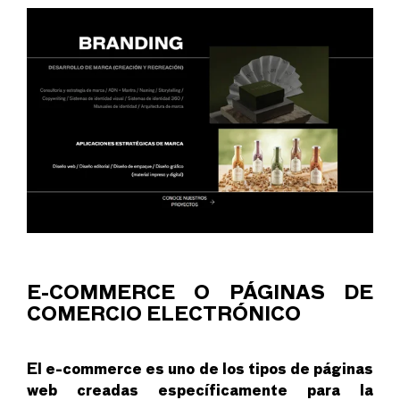
E-COMMERCE O PÁGINAS DE
COMERCIO ELECTRÓNICO
El e-commerce es uno de los tipos de páginas
web creadas específicamente para la