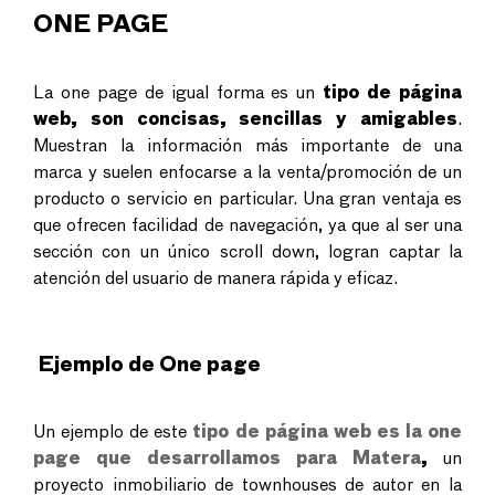
ONE PAGE
La one page de igual forma es un
tipo de página
web, son concisas, sencillas y amigables
.
Muestran la información más importante de una
marca y suelen enfocarse a la venta/promoción de un
producto o servicio en particular. Una gran ventaja es
que ofrecen facilidad de navegación, ya que al ser una
sección con un único scroll down, logran captar la
atención del usuario de manera rápida y eficaz.
Ejemplo de One page
Un ejemplo de este
tipo de página web es la one
page que desarrollamos para Matera
,
un
proyecto inmobiliario de townhouses de autor en la