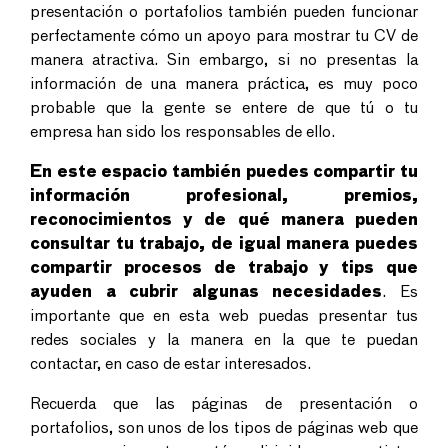
presentación o portafolios también pueden funcionar
perfectamente cómo un apoyo para mostrar tu CV de
manera atractiva. Sin embargo, si no presentas la
información de una manera práctica, es muy poco
probable que la gente se entere de que tú o tu
empresa han sido los responsables de ello.
En este espacio también puedes compartir tu
información profesional, premios,
reconocimientos y de qué manera pueden
consultar tu trabajo, de igual manera puedes
compartir procesos de trabajo y tips que
ayuden a cubrir algunas necesidades
. Es
importante que en esta web puedas presentar tus
redes sociales y la manera en la que te puedan
contactar, en caso de estar interesados.
Recuerda que las páginas de presentación o
portafolios, son unos de los tipos de páginas web que