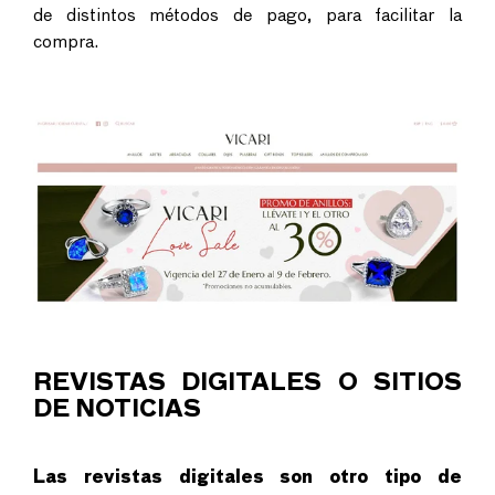
de distintos métodos de pago, para facilitar la
compra.
REVISTAS DIGITALES O SITIOS
DE NOTICIAS
Las revistas digitales son otro tipo de