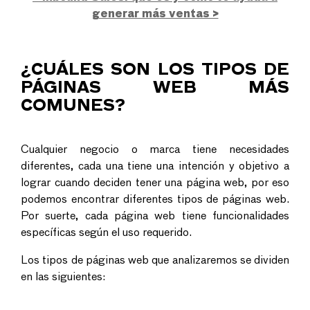
generar más ventas >
¿CUÁLES SON LOS TIPOS DE
PÁGINAS WEB MÁS
COMUNES?
Cualquier negocio o marca tiene necesidades
diferentes, cada una tiene una intención y objetivo a
lograr cuando deciden tener una página web, por eso
podemos encontrar diferentes tipos de páginas web.
Por suerte, cada página web tiene funcionalidades
específicas según el uso requerido.
Los tipos de páginas web que analizaremos se dividen
en las siguientes: