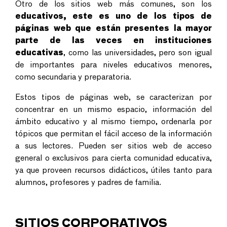
Otro de los sitios web más comunes, son los
educativos, este es uno de los tipos de
páginas web que están presentes la mayor
parte de las veces en instituciones
educativas
, como las universidades, pero son igual
de importantes para niveles educativos menores,
como secundaria y preparatoria.
Estos tipos de páginas web, se caracterizan por
concentrar en un mismo espacio, información del
ámbito educativo y al mismo tiempo, ordenarla por
tópicos que permitan el fácil acceso de la información
a sus lectores. Pueden ser sitios web de acceso
general o exclusivos para cierta comunidad educativa,
ya que proveen recursos didácticos, útiles tanto para
alumnos, profesores y padres de familia.
SITIOS CORPORATIVOS