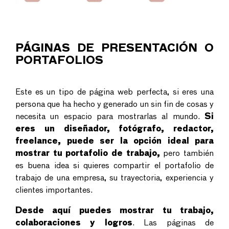
PÁGINAS DE PRESENTACIÓN O
PORTAFOLIOS
Este es un tipo de página web perfecta, si eres una
persona que ha hecho y generado un sin fin de cosas y
necesita un espacio para mostrarlas al mundo.
Si
eres un diseñador, fotógrafo, redactor,
freelance, puede ser la opción ideal para
mostrar tu portafolio de trabajo,
pero también
es buena idea si quieres compartir el portafolio de
trabajo de una empresa, su trayectoria, experiencia y
clientes importantes.
Desde aquí puedes mostrar tu trabajo,
colaboraciones y logros
. Las páginas de