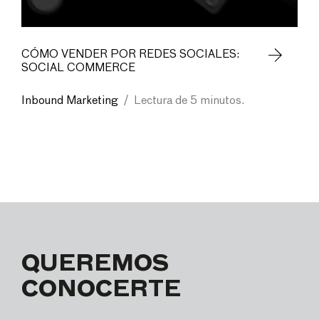
CÓMO VENDER POR REDES SOCIALES:
SOCIAL COMMERCE
Inbound Marketing
/
Lectura de 5 minutos.
QUEREMOS
CONOCERTE