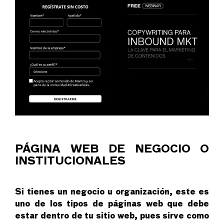
PÁGINA WEB DE NEGOCIO O
INSTITUCIONALES
Si tienes un negocio u organización, este es
uno de los tipos de páginas web que debe
estar dentro de tu sitio web, pues sirve como