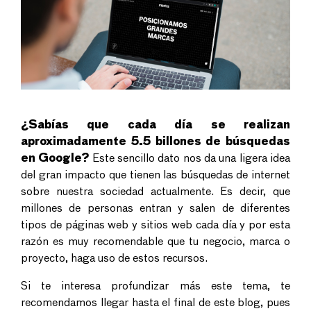
¿Sabías que cada día se realizan
aproximadamente 5.5 billones de búsquedas
en Google?
Este sencillo dato nos da una ligera idea
del gran impacto que tienen las búsquedas de internet
sobre nuestra sociedad actualmente. Es decir, que
millones de personas entran y salen de diferentes
tipos de páginas web y sitios web cada día y por esta
razón es muy recomendable que tu negocio, marca o
proyecto, haga uso de estos recursos.
Si te interesa profundizar más este tema, te
recomendamos llegar hasta el final de este blog, pues