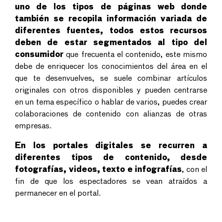
uno de los tipos de páginas web donde
también se recopila información variada de
diferentes fuentes, todos estos recursos
deben de estar segmentados al tipo del
consumidor
que frecuenta el contenido, este mismo
debe de enriquecer los conocimientos del área en el
que te desenvuelves, se suele combinar artículos
originales con otros disponibles y pueden centrarse
en un tema específico o hablar de varios, puedes crear
colaboraciones de contenido con alianzas de otras
empresas.
En los portales digitales se recurren a
diferentes tipos de contenido, desde
fotografías, videos, texto e infografías
, con el
fin de que los espectadores se vean atraídos a
permanecer en el portal.