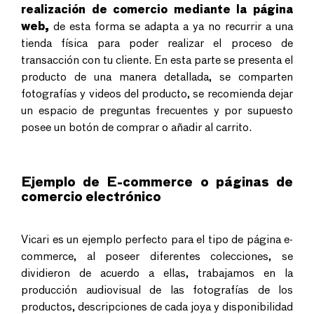
realización de comercio mediante la página
web,
de esta forma se adapta a ya no recurrir a una
tienda física para poder realizar el proceso de
transacción con tu cliente.
En esta parte se presenta el
producto de una manera detallada, se comparten
fotografías y videos del producto, se recomienda dejar
un espacio de preguntas frecuentes y por supuesto
posee un botón de comprar o añadir al carrito.
Ejemplo de E-commerce o páginas de
comercio electrónico
Vicari es un ejemplo perfecto para el tipo de página e-
commerce, al poseer diferentes colecciones, se
dividieron de acuerdo a ellas, trabajamos en la
producción audiovisual de las fotografías de los
productos, descripciones de cada joya y disponibilidad