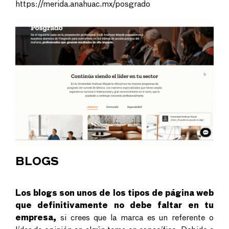
https://merida.anahuac.mx/posgrado
BLOGS
Los blogs son unos de los tipos de página web
que definitivamente no debe faltar en tu
empresa,
si crees que la marca es un referente o