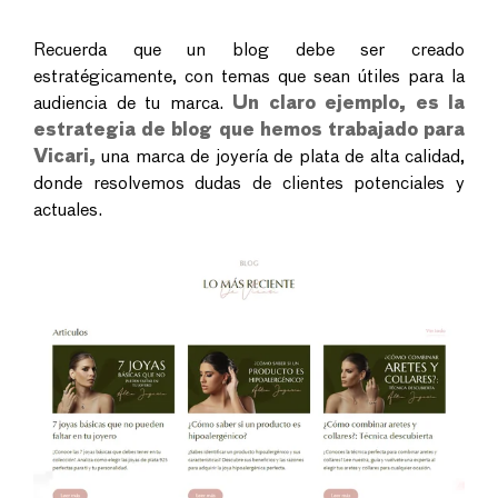
Recuerda que un blog debe ser creado
estratégicamente, con temas que sean útiles para la
audiencia de tu marca.
Un claro ejemplo, es la
estrategia de blog que hemos trabajado para
Vicari,
una marca de joyería de plata de alta calidad,
donde resolvemos dudas de clientes potenciales y
actuales.