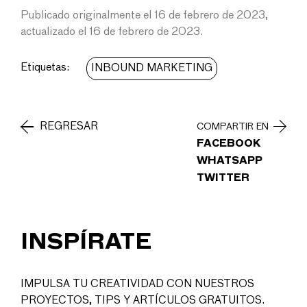
Publicado originalmente el 16 de febrero de 2023,
actualizado el 16 de febrero de 2023.
Etiquetas:
INBOUND MARKETING
REGRESAR
COMPARTIR EN
FACEBOOK
WHATSAPP
TWITTER
INSPÍRATE
IMPULSA TU CREATIVIDAD CON NUESTROS
PROYECTOS, TIPS Y ARTÍCULOS GRATUITOS.