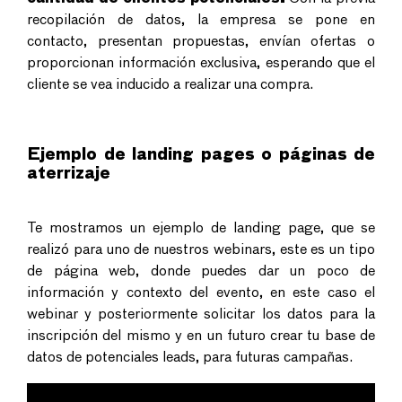
recopilación de datos, la empresa se pone en
contacto, presentan propuestas, envían ofertas o
proporcionan información exclusiva, esperando que el
cliente se vea inducido a realizar una compra.
Ejemplo de landing pages o páginas de
aterrizaje
Te mostramos un ejemplo de landing page, que se
realizó para uno de nuestros webinars, este es un tipo
de página web, donde puedes dar un poco de
información y contexto del evento, en este caso el
webinar y posteriormente solicitar los datos para la
inscripción del mismo y en un futuro crear tu base de
datos de potenciales leads, para futuras campañas.