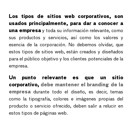
Los tipos de sitios web corporativos, son
usados principalmente, para dar a conocer a
una empresa
y toda su información relevante, como
sus productos y servicios, así como los valores y
esencia de la corporación. No debemos olvidar, que
estos tipos de sitios web, están creados y diseñados
para el público objetivo y los clientes potenciales de la
empresa.
Un punto relevante es que un sitio
corporativo,
debe mantener el branding de la
empresa
durante todo el diseño, es decir, temas
como la tipografía, colores e imágenes propias del
producto o servicio ofrecido, deben salir a relucir en
estos tipos de páginas web.