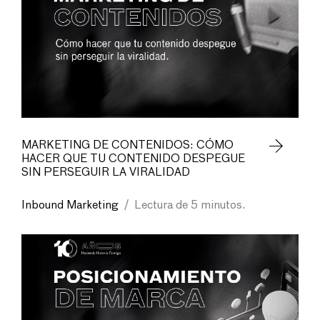
MARKETING DE CONTENIDOS: CÓMO
HACER QUE TU CONTENIDO DESPEGUE
SIN PERSEGUIR LA VIRALIDAD
Inbound Marketing
/
Lectura de 5 minutos.