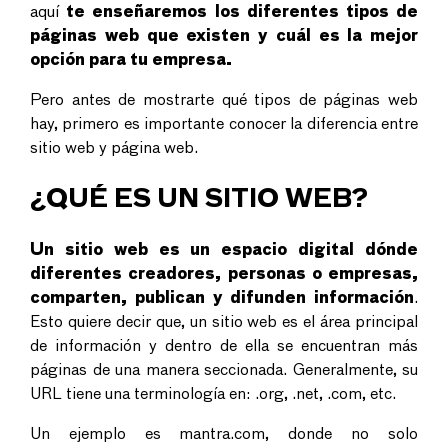
aquí
te enseñaremos los diferentes tipos de
páginas web que existen y cuál es la mejor
opción para tu empresa.
Pero antes de mostrarte qué tipos de páginas web
hay, primero es importante conocer la diferencia entre
sitio web y página web.
¿QUÉ ES UN SITIO WEB?
Un sitio web es un espacio digital dónde
diferentes creadores, personas o empresas,
comparten, publican y difunden información
.
Esto quiere decir que, un sitio web es el área principal
de información y dentro de ella se encuentran más
páginas de una manera seccionada. Generalmente, su
URL tiene una terminología en: .org, .net, .com, etc.
Un ejemplo es mantra.com, donde no solo