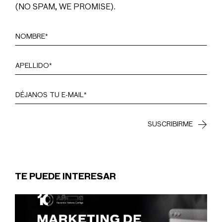
(NO SPAM, WE PROMISE).
TE PUEDE INTERESAR