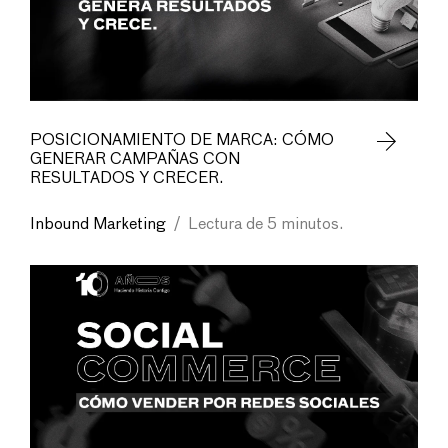
POSICIONAMIENTO DE MARCA: CÓMO
GENERAR CAMPAÑAS CON
RESULTADOS Y CRECER.
Inbound Marketing
/
Lectura de 5 minutos.