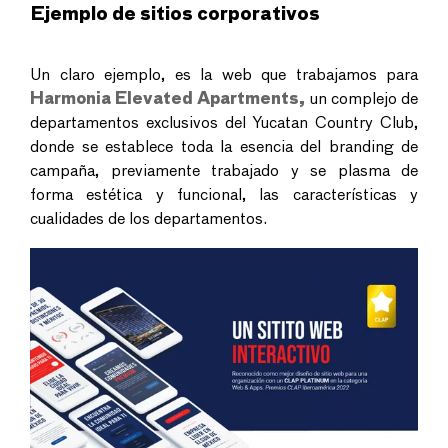
Ejemplo de sitios corporativos
Un claro ejemplo, es la web que trabajamos para
Harmonia Elevated Apartments,
un complejo de
departamentos exclusivos del Yucatan Country Club,
donde se establece toda la esencia del branding de
campaña, previamente trabajado y se plasma de
forma estética y funcional, las características y
cualidades de los departamentos.