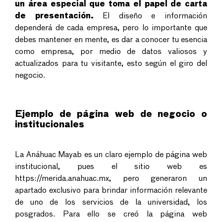
un área especial que toma el papel de carta
de presentación.
El diseño e información
dependerá de cada empresa, pero lo importante que
debes mantener en mente, es dar a conocer tu esencia
como empresa, por medio de datos valiosos y
actualizados para tu visitante, esto según el giro del
negocio.
Ejemplo de página web de negocio o
institucionales
La Anáhuac Mayab es un claro ejemplo de página web
institucional, pues el sitio web es
https://merida.anahuac.mx, pero generaron un
apartado exclusivo para brindar información relevante
de uno de los servicios de la universidad, los
posgrados. Para ello se creó la página web