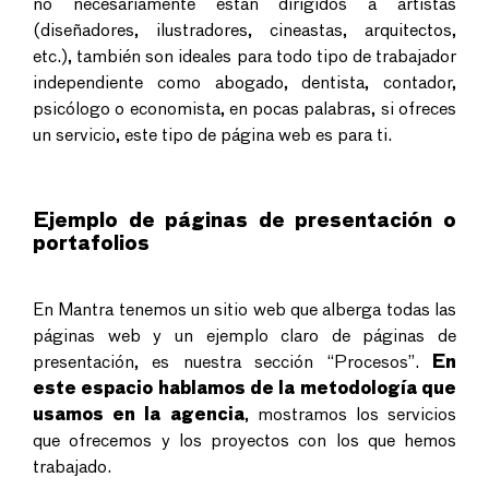
no necesariamente están dirigidos a artistas
(diseñadores, ilustradores, cineastas, arquitectos,
etc.), también son ideales para todo tipo de trabajador
independiente como abogado, dentista, contador,
psicólogo o economista, en pocas palabras, si ofreces
un servicio, este tipo de página web es para ti.
Ejemplo de páginas de presentación o
portafolios
En Mantra tenemos un sitio web que alberga todas las
páginas web y un ejemplo claro de páginas de
presentación, es nuestra sección “Procesos”.
En
este espacio hablamos de la metodología que
usamos en la agencia
, mostramos los servicios
que ofrecemos y los proyectos con los que hemos
trabajado.