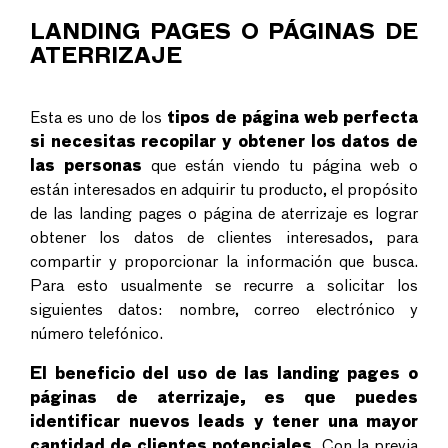
LANDING PAGES O PÁGINAS DE
ATERRIZAJE
Esta es uno de los
tipos de página web perfecta
si necesitas recopilar y obtener los datos de
las personas
que están viendo tu página web o
están interesados en adquirir tu producto
, el propósito
de las landing pages o página de aterrizaje es lograr
obtener los datos de clientes interesados, para
compartir y proporcionar la información que busca.
Para esto usualmente se recurre a solicitar los
siguientes datos: nombre, correo electrónico y
número telefónico.
El beneficio del uso de las landing pages o
páginas de aterrizaje, es que puedes
identificar nuevos leads y tener una mayor
cantidad de clientes potenciales.
Con la previa