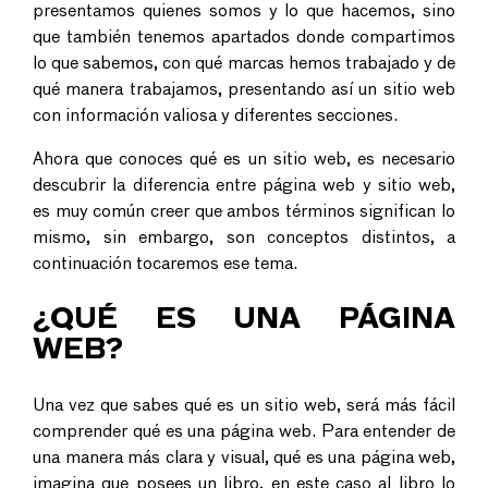
presentamos quienes somos y lo que hacemos, sino
que también tenemos apartados donde compartimos
lo que sabemos, con qué marcas hemos trabajado y de
qué manera trabajamos, presentando así un sitio web
con información valiosa y diferentes secciones.
Ahora que conoces qué es un sitio web, es necesario
descubrir la diferencia entre página web y sitio web,
es muy común creer que ambos términos significan lo
mismo, sin embargo, son conceptos distintos, a
continuación tocaremos ese tema.
¿QUÉ ES UNA PÁGINA
WEB?
Una vez que sabes qué es un sitio web, será más fácil
comprender qué es una página web. Para entender de
una manera más clara y visual, qué es una página web,
imagina que posees un libro, en este caso al libro lo