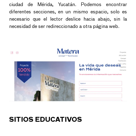
ciudad de Mérida, Yucatán. Podemos encontrar
diferentes secciones, en un mismo espacio, solo es
necesario que el lector deslice hacia abajo, sin la
necesidad de ser redireccionado a otra página web.
SITIOS EDUCATIVOS