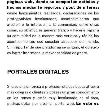
páginas web, donde se comparten noticias y
hechos mediante reportes y post de interés;
desde lanzamientos realizados, declaraciones de los
protagonistas involucrados, acontecimientos que
afecten o le interesen a la comunidad, entre otras
cosas, su objetivo es generar tráfico y hacerle llegar a
su comunidad de la manera más verídica y rápida los
acontecimientos que suceden alrededor del mundo.
Sin importar de qué plataforma se originó, el objetivo
es lograr informar a la mayor cantidad de gente.
PORTALES DIGITALES
Si eres una empresa o profesionista que busca atraer a
más colegas o clientes y posees un gran conocimiento
en los temas y estás muy involucrado en el área,
podrías optar por crear un portal web.
En este es