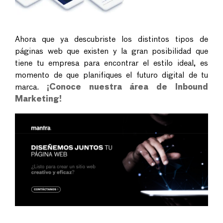
Ahora que ya descubriste los distintos tipos de
páginas web que existen y la gran posibilidad que
tiene tu empresa para encontrar el estilo ideal, es
momento de que planifiques el futuro digital de tu
marca.
¡Conoce nuestra área de Inbound
Marketing!