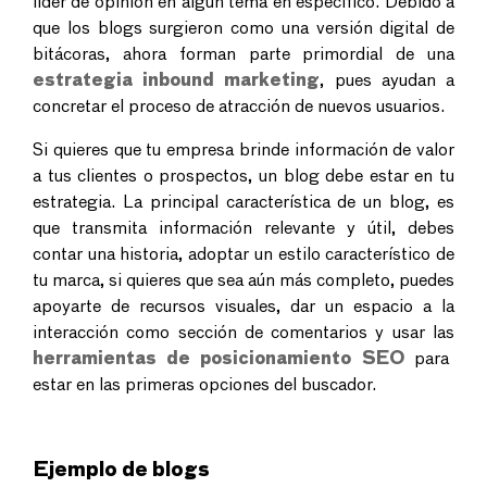
líder de opinión en algún tema en específico. Debido a
que los blogs surgieron como una versión digital de
bitácoras, ahora forman parte primordial de una
estrategia inbound marketing
, pues ayudan a
concretar el proceso de atracción de nuevos usuarios.
Si quieres que tu empresa brinde información de valor
a tus clientes o prospectos, un blog debe estar en tu
estrategia. La principal característica de un blog, es
que transmita información relevante y útil, debes
contar una historia, adoptar un estilo característico de
tu marca, si quieres que sea aún más completo, puedes
apoyarte de recursos visuales, dar un espacio a la
interacción como sección de comentarios y usar las
herramientas de posicionamiento SEO
para
estar en las primeras opciones del buscador.
Ejemplo de blogs