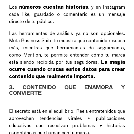
Los
números cuentan historias
, y en Instagram
cada like, guardado o comentario es un mensaje
directo de tu público.
Las herramientas de análisis ya no son opcionales.
Meta Business Suite te muestra qué contenido resuena
más, mientras que herramientas de seguimiento,
como Mention, te permite entender cómo tu marca
está siendo recibida por tus seguidores.
La magia
ocurre cuando cruzas estos datos para crear
contenido que realmente importa.
3. CONTENIDO QUE ENAMORA Y
CONVIERTE
El secreto está en el equilibrio: Reels entretenidos que
aprovechen tendencias virales + publicaciones
educativas que resuelvan problemas + historias
espontáneas que humanicen tu marca.