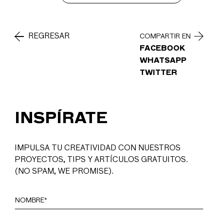
REGRESAR
COMPARTIR EN
FACEBOOK
WHATSAPP
TWITTER
INSPÍRATE
IMPULSA TU CREATIVIDAD CON NUESTROS
PROYECTOS, TIPS Y ARTÍCULOS GRATUITOS.
(NO SPAM, WE PROMISE).