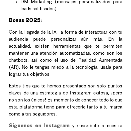
DM Marketing (mensajes personalizados para
leads calificados).
Bonus 2025:
Con la llegada de la IA, la forma de interactuar con tu
audiencia puede personalizar aún más. En la
actualidad, existen herramientas que te permiten
mantener una atención automatizadas, como son los
chatbots, así como el uso de Realidad Aumentada
(AR). No le tengas miedo a la tecnología, úsala para
lograr tus objetivos.
Estos tips que te hemos presentado son solo puntos
claves de una estrategia de Instagram exitosa, ¡pero
no son los únicos! Es momento de conocer todo lo que
esta plataforma tiene para ofrecerle tanto a tu marca
como a tus seguidores.
Síguenos en Instagram
y suscríbete a nuestra