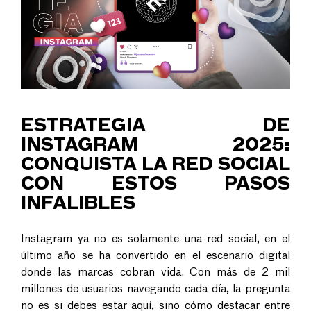
ESTRATEGIA DE
INSTAGRAM 2025:
CONQUISTA LA RED SOCIAL
CON ESTOS PASOS
INFALIBLES
Instagram ya no es solamente una red social, en el
último año se ha convertido en el escenario digital
donde las marcas cobran vida. Con más de 2 mil
millones de usuarios navegando cada día, la pregunta
no es si debes estar aquí, sino cómo destacar entre