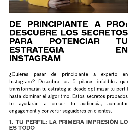
DE PRINCIPIANTE A PRO:
DESCUBRE LOS SECRETOS
PARA POTENCIAR TU
ESTRATEGIA EN
INSTAGRAM
¿Quieres pasar de principiante a experto en
Instagram? Descubre los
5 pilares infalibles que
transformarán tu estrategia:
desde optimizar tu perfil
hasta dominar el algoritmo. Estos secretos probados
te ayudarán a crecer tu audiencia, aumentar
engagement y convertir seguidores en clientes.
1. TU PERFIL: LA PRIMERA IMPRESIÓN LO
ES TODO