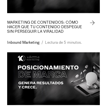
MARKETING DE CONTENIDOS: CÓMO
HACER QUE TU CONTENIDO DESPEGUE
SIN PERSEGUIR LA VIRALIDAD
Inbound Marketing
/
Lectura de 5 minutos.