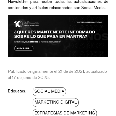
Newsletter para recibir todas las actualizaciones de
contenidos y artículos relacionados con Social Media.
Publicado originalmente el 21 de de 2021, actualizado
el 17 de junio de 2025.
Etiquetas:
SOCIAL MEDIA
MARKETING DIGITAL
ESTRATEGIAS DE MARKETING