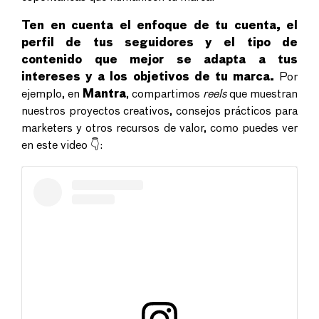
Ten en cuenta el enfoque de tu cuenta, el
perfil de tus seguidores y el tipo de
contenido que mejor se adapta a tus
intereses y a los objetivos de tu marca.
Por
ejemplo, en
Mantra
, compartimos
reels
que muestran
nuestros proyectos creativos, consejos prácticos para
marketers y otros recursos de valor, como puedes ver
en este video 👇: