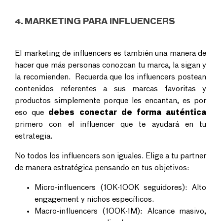
MARKETING PARA INFLUENCERS
4.
El marketing de influencers es también una manera de
hacer que más personas conozcan tu marca, la sigan y
la recomienden. Recuerda que los influencers postean
contenidos referentes a sus marcas favoritas y
productos simplemente porque les encantan, es por
eso que
debes conectar de forma auténtica
primero con el influencer que te ayudará en tu
estrategia.
No todos los influencers son iguales. Elige a tu partner
de manera estratégica pensando en tus objetivos:
Micro-influencers (10K-100K seguidores): Alto
engagement y nichos específicos.
Macro-influencers (100K-1M): Alcance masivo,