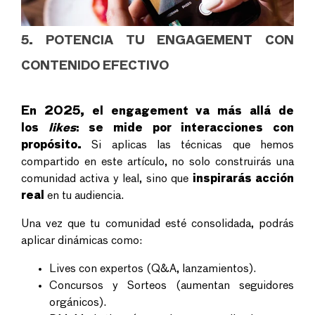
5. POTENCIA TU ENGAGEMENT CON
CONTENIDO EFECTIVO
En 2025, el engagement va más allá de
los
likes
: se mide por interacciones con
propósito.
Si aplicas las técnicas que hemos
compartido en este artículo, no solo construirás una
comunidad activa y leal, sino que
inspirarás acción
real
en tu audiencia.
Una vez que tu comunidad esté consolidada, podrás
aplicar dinámicas como:
Lives con expertos (Q&A, lanzamientos).
Concursos y Sorteos (aumentan seguidores
orgánicos).