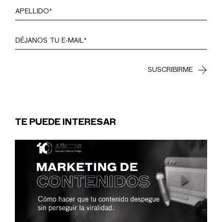
TE PUEDE INTERESAR