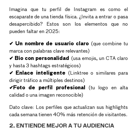
Imagina que tu perfil de Instagram es como el
escaparate de una tienda física. ¿Invita a entrar o pasa
desapercibido? Estos son los elementos que no
pueden faltar en 2025:
✔ Un nombre de usuario claro
(que combine tu
marca con palabras clave relevantes)
✔ Bio con personalidad
(usa emojis, un CTA claro
y hasta 3 hashtags estratégicos)
✔ Enlace inteligente
(Linktree o similares para
dirigir tráfico a múltiples destinos)
✔Foto de perfil profesional
(tu logo en alta
calidad o una imagen reconocible)
Dato clave: Los perfiles que actualizan sus highlights
cada semana tienen 40% más retención de visitantes.
2. ENTIENDE MEJOR A TU AUDIENCIA