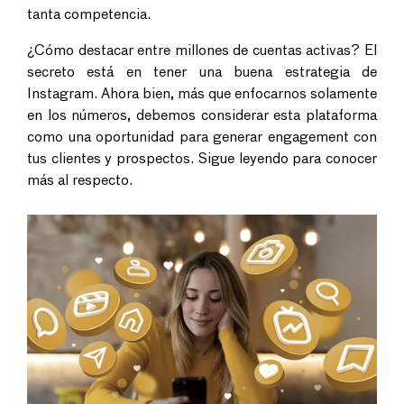
tanta competencia.
¿Cómo destacar entre millones de cuentas activas? El
secreto está en tener una buena estrategia de
Instagram. Ahora bien, más que enfocarnos solamente
en los números, debemos considerar esta plataforma
como una oportunidad para generar engagement con
tus clientes y prospectos. Sigue leyendo para conocer
más al respecto.