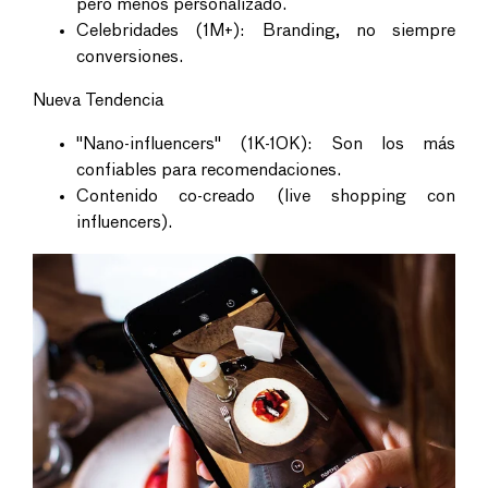
pero menos personalizado.
Celebridades (1M+): Branding, no siempre
conversiones.
Nueva Tendencia
"Nano-influencers" (1K-10K): Son los más
confiables para recomendaciones.
Contenido co-creado (live shopping con
influencers).