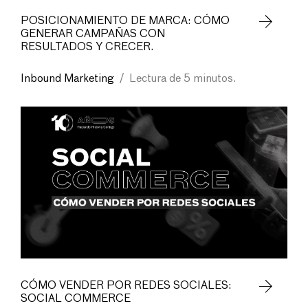
POSICIONAMIENTO DE MARCA: CÓMO
GENERAR CAMPAÑAS CON
RESULTADOS Y CRECER.
Inbound Marketing
/
Lectura de 5 minutos.
CÓMO VENDER POR REDES SOCIALES:
SOCIAL COMMERCE