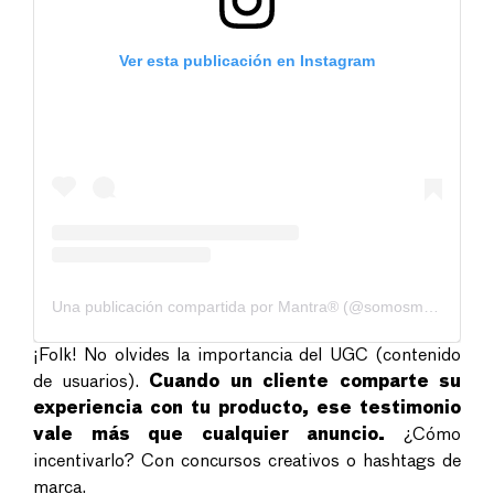
Ver esta publicación en Instagram
Una publicación compartida por Mantra® (@somosmantra)
¡Folk! No olvides la importancia del UGC (contenido
de usuarios).
Cuando un cliente comparte su
experiencia con tu producto, ese testimonio
vale más que cualquier anuncio.
¿Cómo
incentivarlo? Con concursos creativos o hashtags de
marca.