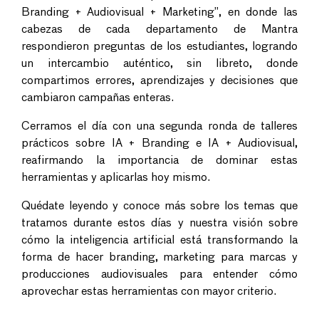
Branding + Audiovisual + Marketing”, en donde las
cabezas de cada departamento de Mantra
respondieron preguntas de los estudiantes, logrando
un intercambio auténtico, sin libreto, donde
compartimos errores, aprendizajes y decisiones que
cambiaron campañas enteras.
Cerramos el día con una segunda ronda de talleres
prácticos sobre IA + Branding e IA + Audiovisual,
reafirmando la importancia de dominar estas
herramientas y aplicarlas hoy mismo.
Quédate leyendo y conoce más sobre los temas que
tratamos durante estos días y nuestra visión sobre
cómo la inteligencia artificial está transformando la
forma de hacer branding, marketing para marcas y
producciones audiovisuales para entender cómo
aprovechar estas herramientas con mayor criterio.