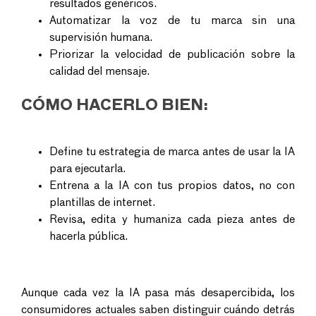
resultados genéricos.
Automatizar la voz de tu marca sin una
supervisión humana.
Priorizar la velocidad de publicación sobre la
calidad del mensaje.
CÓMO HACERLO BIEN:
Define tu
estrategia de marca
antes de usar la IA
para ejecutarla.
Entrena a la IA con tus propios datos, no con
plantillas de internet.
Revisa, edita y humaniza cada pieza antes de
hacerla pública.
Aunque cada vez la IA pasa más desapercibida, los
consumidores actuales saben distinguir cuándo detrás