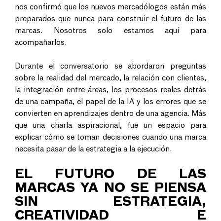
nos confirmó que los nuevos mercadólogos están más
preparados que nunca para construir el futuro de las
marcas. Nosotros solo estamos aquí para
acompañarlos.
Durante el conversatorio se abordaron preguntas
sobre la realidad del mercado, la relación con clientes,
la integración entre áreas, los procesos reales detrás
de una campaña, el papel de la IA y los errores que se
convierten en aprendizajes dentro de una agencia. Más
que una charla aspiracional, fue un espacio para
explicar cómo se toman decisiones cuando una marca
necesita pasar de la estrategia a la ejecución.
EL FUTURO DE LAS
MARCAS YA NO SE PIENSA
SIN ESTRATEGIA,
CREATIVIDAD E