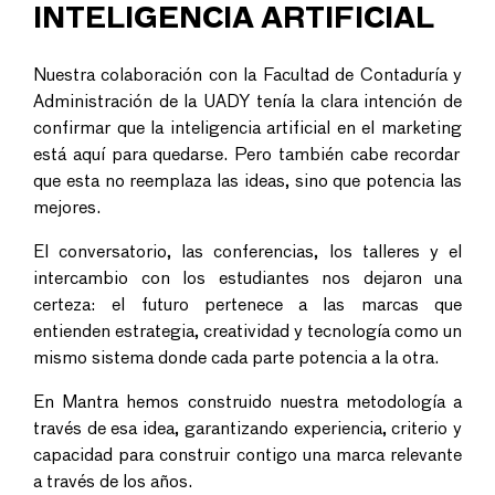
INTELIGENCIA ARTIFICIAL
Nuestra colaboración con la Facultad de Contaduría y
Administración de la UADY tenía la clara intención de
confirmar que la
inteligencia artificial en el marketing
está aquí para quedarse. Pero también cabe recordar
que esta no reemplaza las ideas, sino que potencia las
mejores.
El conversatorio, las conferencias, los talleres y el
intercambio con los estudiantes nos dejaron una
certeza: el futuro pertenece a las marcas que
entienden estrategia, creatividad y tecnología como un
mismo sistema donde cada parte potencia a la otra.
En Mantra hemos construido nuestra metodología a
través de esa idea, garantizando experiencia, criterio y
capacidad para construir contigo una marca relevante
a través de los años.