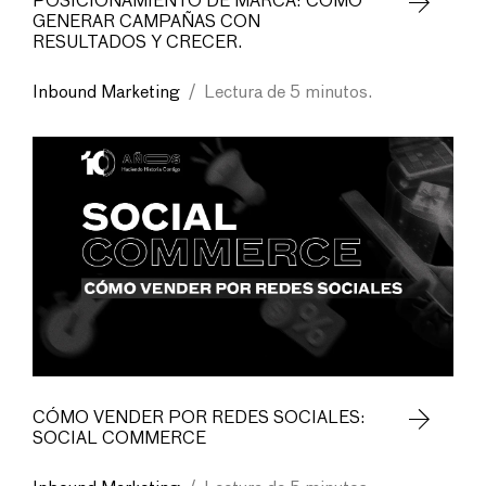
POSICIONAMIENTO DE MARCA: CÓMO
GENERAR CAMPAÑAS CON
RESULTADOS Y CRECER.
Inbound Marketing
/
Lectura de 5 minutos.
CÓMO VENDER POR REDES SOCIALES:
SOCIAL COMMERCE