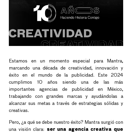
Estamos en un momento especial para Mantra,
marcando una década de creatividad, innovación y
éxito en el mundo de la publicidad. Este 2024
cumplimos 10 años siendo una de las más
importantes agencias de publicidad en México,
trabajando con grandes marcas y ayudándolas a
alcanzar sus metas a través de estrategias sólidas y
creativas.
Pero, ¿a qué se debe nuestro éxito? Mantra surgió con
una visión clara:
ser una agencia creativa que