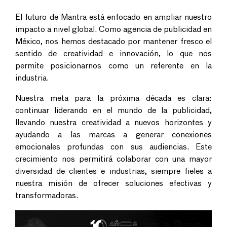
El futuro de Mantra está enfocado en ampliar nuestro
impacto a nivel global. Como agencia de publicidad en
México, nos hemos destacado por mantener fresco el
sentido de creatividad e innovación, lo que nos
permite posicionarnos como un referente en la
industria.
Nuestra meta para la próxima década es clara:
continuar liderando en el mundo de la publicidad,
llevando nuestra creatividad a nuevos horizontes y
ayudando a las marcas a generar conexiones
emocionales profundas con sus audiencias. Este
crecimiento nos permitirá colaborar con una mayor
diversidad de clientes e industrias, siempre fieles a
nuestra misión de ofrecer soluciones efectivas y
transformadoras.