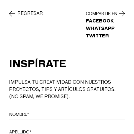
REGRESAR
COMPARTIR EN
FACEBOOK
WHATSAPP
TWITTER
INSPÍRATE
IMPULSA TU CREATIVIDAD CON NUESTROS
PROYECTOS, TIPS Y ARTÍCULOS GRATUITOS.
(NO SPAM, WE PROMISE).