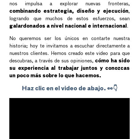
nos impulsa a explorar nuevas fronteras,
combinando estrategia, diseño y ejecución
,
logrando que muchos de estos esfuerzos, sean
galardonados a nivel nacional e internacional
.
No queremos ser los únicos en contarte nuestra
historia; hoy te invitamos a escuchar directamente a
nuestros clientes. Hemos creado este video para que
descubras, a través de sus opiniones,
cómo ha sido
su experiencia al trabajar juntos y conozcas
un poco más sobre lo que hacemos.
Haz clic en el video de abajo. 👀👇