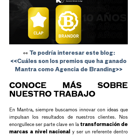
Te podría interesar este blog:
👀
<<
Cuáles son los premios que ha ganado
Mantra como Agencia de Branding
>>
CONOCE MÁS SOBRE
NUESTRO TRABAJO
En Mantra, siempre buscamos innovar con ideas que
impulsan los resultados de nuestros clientes. Nos
enorgullece ser parte clave en la
transformación de
marcas a nivel nacional
y ser un referente dentro