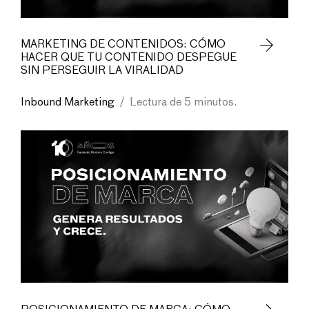
MARKETING DE CONTENIDOS: CÓMO
HACER QUE TU CONTENIDO DESPEGUE
SIN PERSEGUIR LA VIRALIDAD
Inbound Marketing
/
Lectura de 5 minutos.