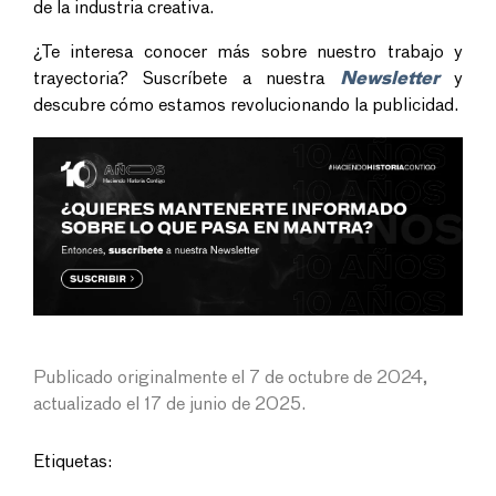
de la industria creativa.
¿Te interesa conocer más sobre nuestro trabajo y
trayectoria? Suscríbete a nuestra
Newsletter
y
descubre cómo estamos revolucionando la publicidad.
Publicado originalmente el 7 de octubre de 2024,
actualizado el 17 de junio de 2025.
Etiquetas: