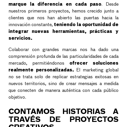
marque la diferencia en cada paso
. Desde
nuestros primeros proyectos, hemos crecido junto a
clientes que nos han abierto las puertas hacia la
innovación constante,
teniendo la oportunidad de
integrar nuevas herramientas, prácticas y
servicios.
Colaborar con grandes marcas nos ha dado una
comprensión profunda de las particularidades de cada
mercado, permitiéndonos
ofrecer soluciones
realmente personalizadas.
El marketing global
no se trata solo de replicar estrategias exitosas en
nuevos territorios, sino de crear mensajes a medida
que conecten de manera auténtica con cada público
objetivo.
CONTAMOS HISTORIAS A
TRAVÉS DE PROYECTOS