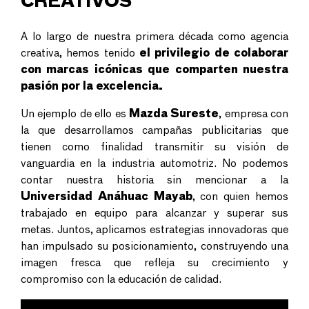
CREATIVOS
A lo largo de nuestra primera década como
agencia
creativa, hemos tenido
el privilegio de colaborar
con
marcas icónicas que comparten nuestra
pasión por la excelencia.
Un ejemplo de ello es
Mazda Sureste
, empresa con
la que desarrollamos campañas publicitarias que
tienen como finalidad transmitir su visión de
vanguardia en la industria automotriz. No podemos
contar nuestra historia sin mencionar a la
Universidad Anáhuac Mayab
, con quien hemos
trabajado en equipo para alcanzar y superar sus
metas. Juntos, aplicamos estrategias innovadoras que
han impulsado su posicionamiento, construyendo una
imagen fresca que refleja su crecimiento y
compromiso con la educación de calidad.