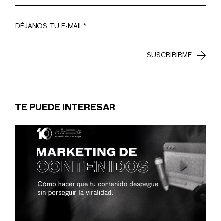
TE PUEDE INTERESAR