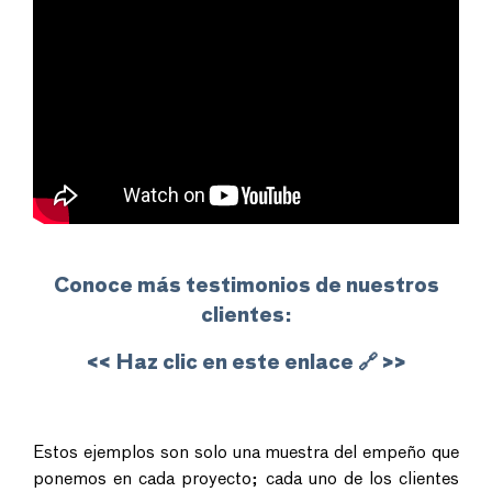
Conoce más testimonios de nuestros
clientes:
<< Haz clic en este enlace 🔗 >>
Estos ejemplos son solo una muestra del empeño que
ponemos en cada proyecto; cada uno de los clientes