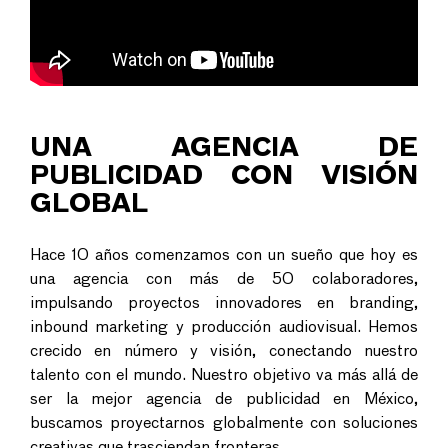
UNA
AGENCIA DE
PUBLICIDAD
CON VISIÓN
GLOBAL
Hace 10 años comenzamos con un sueño que hoy es
una agencia con más de 50 colaboradores,
impulsando proyectos innovadores en branding,
inbound marketing y producción audiovisual. Hemos
crecido en número y visión, conectando nuestro
talento con el mundo. Nuestro objetivo va más allá de
ser la mejor agencia de publicidad en México,
buscamos proyectarnos globalmente con soluciones
creativas que trasciendan fronteras.