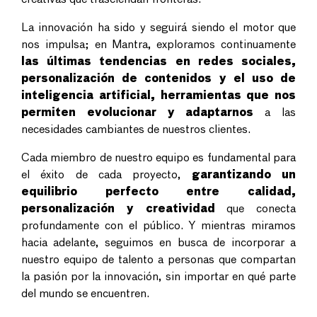
La innovación ha sido y seguirá siendo el motor que
nos impulsa; en Mantra, exploramos continuamente
las últimas tendencias en redes sociales,
personalización de contenidos y el uso de
inteligencia artificial, herramientas que nos
permiten evolucionar y adaptarnos
a las
necesidades cambiantes de nuestros clientes.
Cada miembro de nuestro equipo es fundamental para
el éxito de cada proyecto,
garantizando un
equilibrio perfecto entre calidad,
personalización y creatividad
qu
e conecta
profundamente con el público. Y mientras miramos
hacia adelante, seguimos en busca de incorporar a
nuestro equipo de talento a personas que compartan
la pasión por la innovación, sin importar en qué parte
del mundo se encuentren.