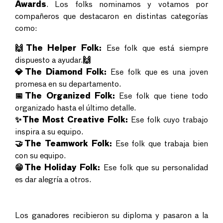
Awards
. Los folks nominamos y votamos por
compañeros que destacaron en distintas categorías
como:
🙌The Helper Folk:
Ese folk que está siempre
dispuesto a ayudar.
🙌
💎The Diamond Folk:
Ese folk que es una joven
promesa en su departamento.
📅The Organized Folk:
Ese folk que tiene todo
organizado hasta el último detalle.
✨The Most Creative Folk:
Ese folk cuyo trabajo
inspira a su equipo.
🤝The Teamwork Folk:
Ese folk que trabaja bien
con su equipo.
😁The Holiday Folk:
Ese folk que su personalidad
es dar alegría a otros.
Los ganadores recibieron su diploma y pasaron a la