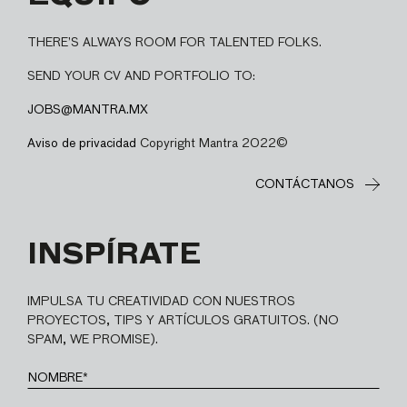
THERE’S ALWAYS ROOM FOR TALENTED FOLKS.
SEND YOUR CV AND PORTFOLIO TO:
JOBS@MANTRA.MX
Aviso de privacidad
Copyright Mantra 2022©
CONTÁCTANOS
INSPÍRATE
IMPULSA TU CREATIVIDAD CON NUESTROS
PROYECTOS, TIPS Y ARTÍCULOS GRATUITOS. (NO
SPAM, WE PROMISE).