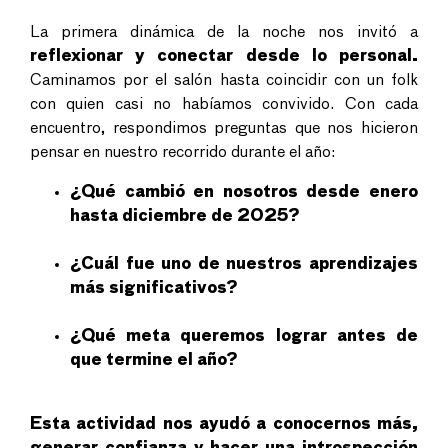
La primera dinámica de la noche nos invitó a
reflexionar y conectar desde lo personal.
Caminamos por el salón hasta coincidir con un folk
con quien casi no habíamos convivido. Con cada
encuentro, respondimos preguntas que nos hicieron
pensar en nuestro recorrido durante el año:
¿Qué cambió en nosotros desde enero
hasta diciembre de 2025?
¿Cuál fue uno de nuestros aprendizajes
más significativos?
¿Qué meta queremos lograr antes de
que termine el año?
Esta actividad nos ayudó a conocernos más,