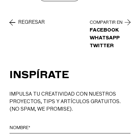
REGRESAR
COMPARTIR EN
FACEBOOK
WHATSAPP
TWITTER
INSPÍRATE
IMPULSA TU CREATIVIDAD CON NUESTROS
PROYECTOS, TIPS Y ARTÍCULOS GRATUITOS.
(NO SPAM, WE PROMISE).