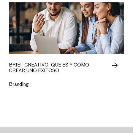
BRIEF CREATIVO: QUÉ ES Y CÓMO
CREAR UNO EXITOSO
Branding