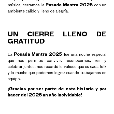
música, cerramos la
Posada Mantra 2025
con un
ambiente cálido y lleno de alegría.
UN CIERRE LLENO DE
GRATITUD
La
Posada Mantra 2025
fue una noche especial
que nos permitió convivir, reconocernos, reír y
celebrar juntos, nos recordó lo valioso que es cada folk
y lo mucho que podemos lograr cuando trabajamos en
equipo.
¡Gracias por ser parte de esta historia y por
hacer del 2025 un año inolvidable!