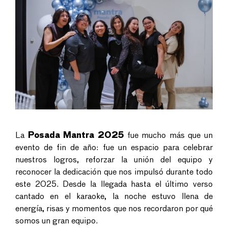
La
Posada Mantra 2025
fue mucho más que un
evento de fin de año: fue un espacio para celebrar
nuestros logros, reforzar la unión del equipo y
reconocer la dedicación que nos impulsó durante todo
este 2025. Desde la llegada hasta el último verso
cantado en el karaoke, la noche estuvo llena de
energía, risas y momentos que nos recordaron por qué
somos un gran equipo.