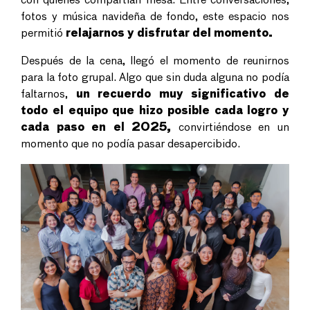
con quienes compartían mesa. Entre conversaciones,
fotos y música navideña de fondo, este espacio nos
permitió
relajarnos y disfrutar del momento.
Después de la cena, llegó el momento de reunirnos
para la foto grupal. Algo que sin duda alguna no podía
faltarnos,
un recuerdo muy significativo de
todo el equipo que hizo posible cada logro y
cada paso en el 2025,
convirtiéndose en un
momento que no podía pasar desapercibido.