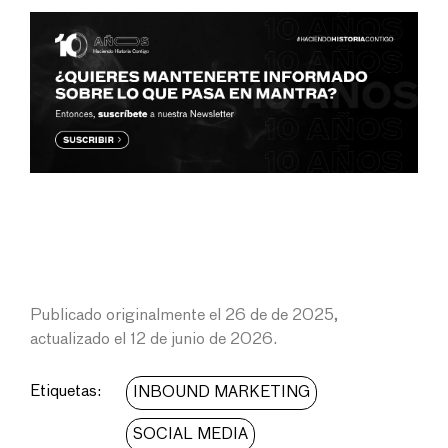
Publicado originalmente el 26 de de 2025,
actualizado el 12 de junio de 2026.
Etiquetas:
INBOUND MARKETING
SOCIAL MEDIA