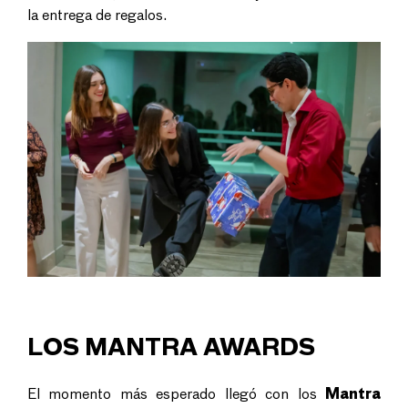
la entrega de regalos.
LOS MANTRA AWARDS
El momento más esperado llegó con los
Mantra