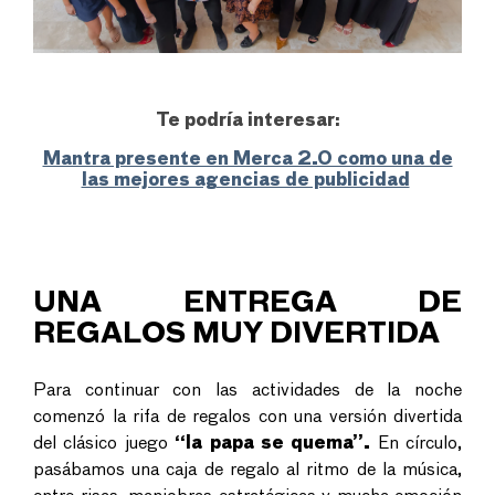
Te podría interesar:
Mantra presente en Merca 2.0 como una de
las mejores agencias de publicidad
UNA ENTREGA DE
REGALOS MUY DIVERTIDA
Para continuar con las actividades de la noche
comenzó la rifa de regalos con una versión divertida
del clásico juego
“la papa se quema”.
En círculo,
pasábamos una caja de regalo al ritmo de la música,