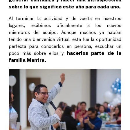
generar confianza y hacer una introspección
sobre lo que significó este año para cada uno.
Al terminar la actividad y de vuelta en nuestros
lugares, recibimos oficialmente a los nuevos
miembros del equipo. Aunque muchos ya habían
tenido una bienvenida virtual, esta fue la oportunidad
perfecta para conocerlos en persona, escuchar un
poco más sobre ellos y
hacerlos parte de la
familia Mantra.