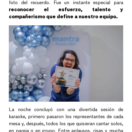
foto del recuerdo. Fue un instante especial para
reconocer el esfuerzo, talento y
compañerismo que define a nuestro equipo.
La noche concluyó con una divertida sesión de
karaoke, primero pasaron los representantes de cada
mesa y, después, todos los que quisieran cantar solos,
en pareja o en grupo. Entre aplausos, risas y mucha