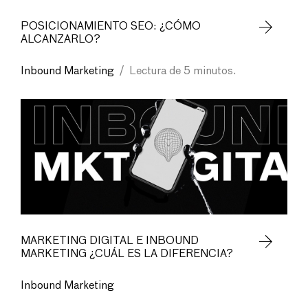
POSICIONAMIENTO SEO: ¿CÓMO
ALCANZARLO?
Inbound Marketing
/
Lectura de 5 minutos.
MARKETING DIGITAL E INBOUND
MARKETING ¿CUÁL ES LA DIFERENCIA?
Inbound Marketing