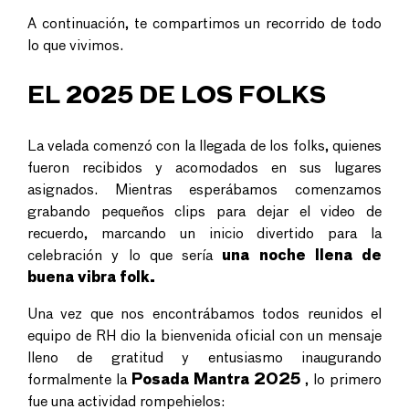
A continuación, te compartimos un recorrido de todo
lo que vivimos.
EL 2025 DE LOS FOLKS
La velada comenzó con la llegada de los folks, quienes
fueron recibidos y acomodados en sus lugares
asignados. Mientras esperábamos comenzamos
grabando pequeños clips para dejar el video de
recuerdo, marcando un inicio divertido para la
celebración y lo que sería
una noche llena de
buena vibra folk.
Una vez que nos encontrábamos todos reunidos el
equipo de RH dio la bienvenida oficial con un mensaje
lleno de gratitud y entusiasmo inaugurando
formalmente la
Posada Mantra 2025
, lo primero
fue una actividad rompehielos: