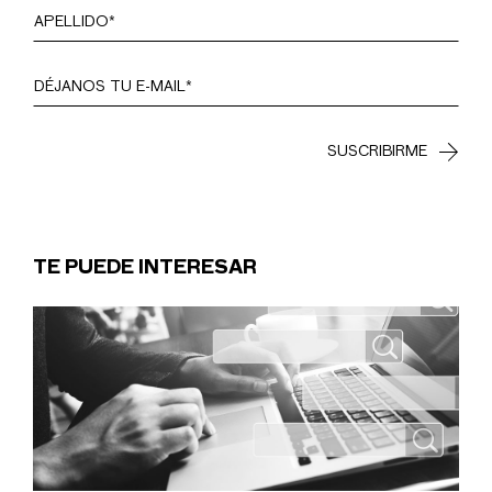
TE PUEDE INTERESAR