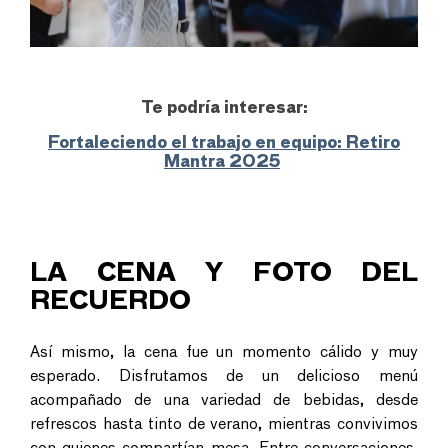
Te podría interesar:
Fortaleciendo el trabajo en equipo: Retiro
Mantra 2025
LA CENA Y FOTO DEL
RECUERDO
Así mismo, la cena fue un momento cálido y muy
esperado. Disfrutamos de un delicioso menú
acompañado de una variedad de bebidas, desde
refrescos hasta tinto de verano, mientras convivimos