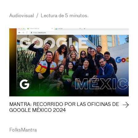
Audiovisual
/
Lectura de 5 minutos.
MANTRA: RECORRIDO POR LAS OFICINAS DE
GOOGLE MÉXICO 2024
FolksMantra