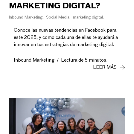
MARKETING DIGITAL?
Inbound Marketing
Social Media
marketing digital
Conoce las nuevas tendencias en Facebook para
este 2025, y como cada una de ellas te ayudará a
innovar en tus estrategias de marketing digital.
Inbound Marketing
/
Lectura de 5 minutos.
LEER MÁS