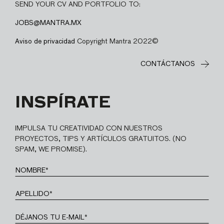
SEND YOUR CV AND PORTFOLIO TO:
JOBS@MANTRA.MX
Aviso de privacidad
Copyright Mantra 2022©
CONTÁCTANOS
INSPÍRATE
IMPULSA TU CREATIVIDAD CON NUESTROS
PROYECTOS, TIPS Y ARTÍCULOS GRATUITOS. (NO
SPAM, WE PROMISE).