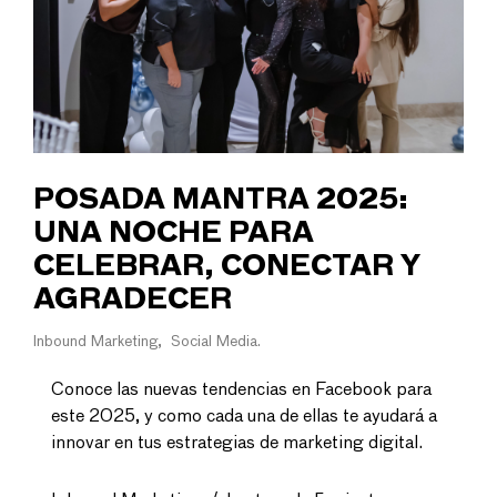
POSADA MANTRA 2025:
UNA NOCHE PARA
CELEBRAR, CONECTAR Y
AGRADECER
Inbound Marketing
Social Media
Conoce las nuevas tendencias en Facebook para
este 2025, y como cada una de ellas te ayudará a
innovar en tus estrategias de marketing digital.