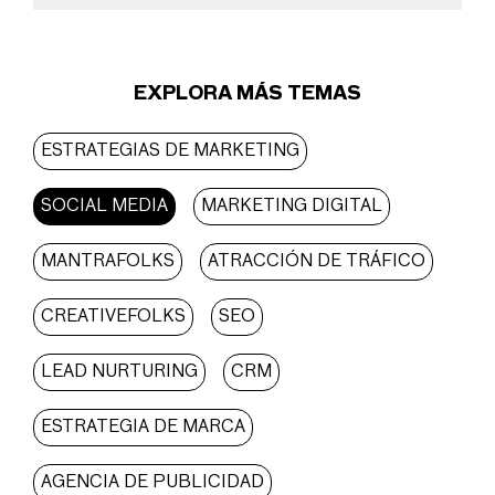
EXPLORA MÁS TEMAS
ESTRATEGIAS DE MARKETING
SOCIAL MEDIA
MARKETING DIGITAL
MANTRAFOLKS
ATRACCIÓN DE TRÁFICO
CREATIVEFOLKS
SEO
LEAD NURTURING
CRM
ESTRATEGIA DE MARCA
AGENCIA DE PUBLICIDAD