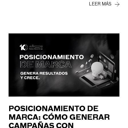
LEER MÁS
POSICIONAMIENTO DE
MARCA: CÓMO GENERAR
CAMPAÑAS CON