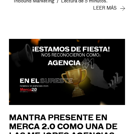
Inbound Marketing
/
Lectura de 5 minutos.
LEER MÁS
MANTRA PRESENTE EN
MERCA 2.0 COMO UNA DE