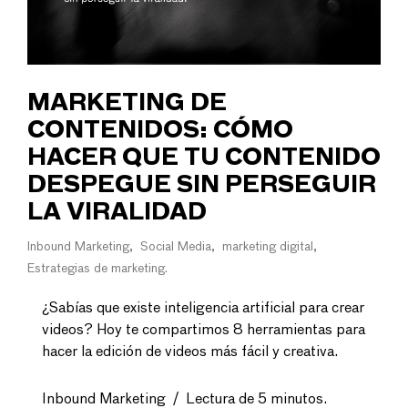
MARKETING DE
CONTENIDOS: CÓMO
HACER QUE TU CONTENIDO
DESPEGUE SIN PERSEGUIR
LA VIRALIDAD
Inbound Marketing
Social Media
marketing digital
Estrategias de marketing
¿Sabías que existe inteligencia artificial para crear
videos? Hoy te compartimos 8 herramientas para
hacer la edición de videos más fácil y creativa.
Inbound Marketing
/
Lectura de 5 minutos.