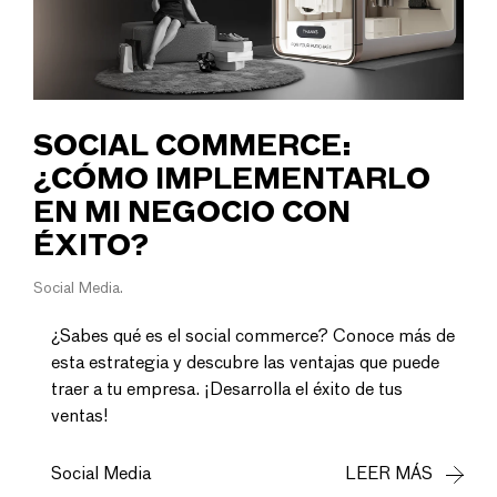
SOCIAL COMMERCE:
¿CÓMO IMPLEMENTARLO
EN MI NEGOCIO CON
ÉXITO?
Social Media
¿Sabes qué es el social commerce? Conoce más de
esta estrategia y descubre las ventajas que puede
traer a tu empresa. ¡Desarrolla el éxito de tus
ventas!
Social Media
LEER MÁS