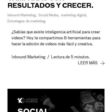
RESULTADOS Y CRECER.
Inbound Marketing
Social Media
marketing digital
Estrategias de marketing
¿Sabías que existe inteligencia artificial para crear
videos? Hoy te compartimos 8 herramientas para
hacer la edición de videos más fácil y creativa.
Inbound Marketing
/
Lectura de 5 minutos.
LEER MÁS