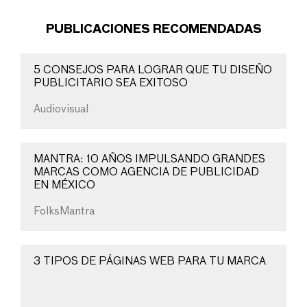
PUBLICACIONES RECOMENDADAS
5 CONSEJOS PARA LOGRAR QUE TU DISEÑO
PUBLICITARIO SEA EXITOSO
Audiovisual
MANTRA: 10 AÑOS IMPULSANDO GRANDES
MARCAS COMO AGENCIA DE PUBLICIDAD
EN MÉXICO
FolksMantra
3 TIPOS DE PÁGINAS WEB PARA TU MARCA