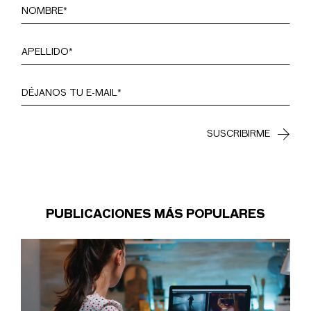
PUBLICACIONES MÁS POPULARES