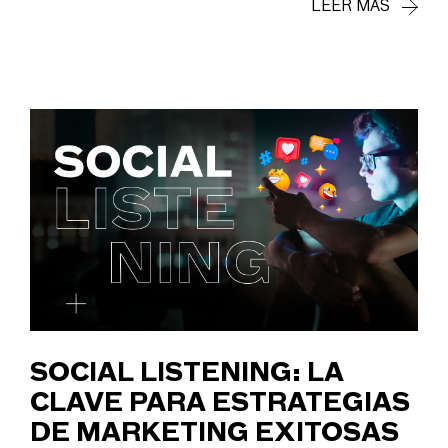
LEER MÁS
SOCIAL LISTENING: LA
CLAVE PARA ESTRATEGIAS
DE MARKETING EXITOSAS