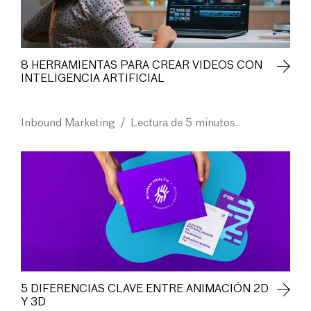
8 HERRAMIENTAS PARA CREAR VIDEOS CON
INTELIGENCIA ARTIFICIAL
Inbound Marketing
/
Lectura de 5 minutos.
5 DIFERENCIAS CLAVE ENTRE ANIMACIÓN 2D
Y 3D