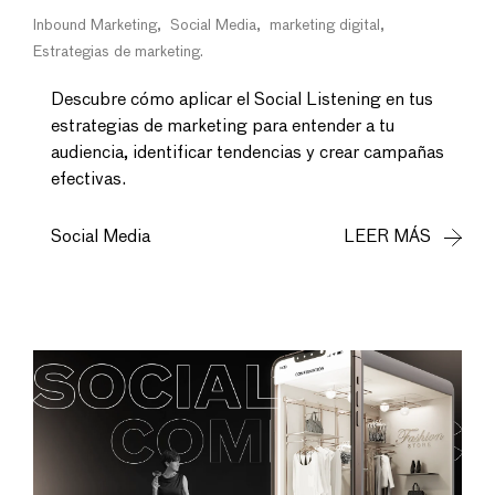
Inbound Marketing
Social Media
marketing digital
Estrategias de marketing
Descubre cómo aplicar el Social Listening en tus
estrategias de marketing para entender a tu
audiencia, identificar tendencias y crear campañas
efectivas.
Social Media
LEER MÁS