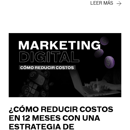
LEER MÁS
¿CÓMO REDUCIR COSTOS
EN 12 MESES CON UNA
ESTRATEGIA DE