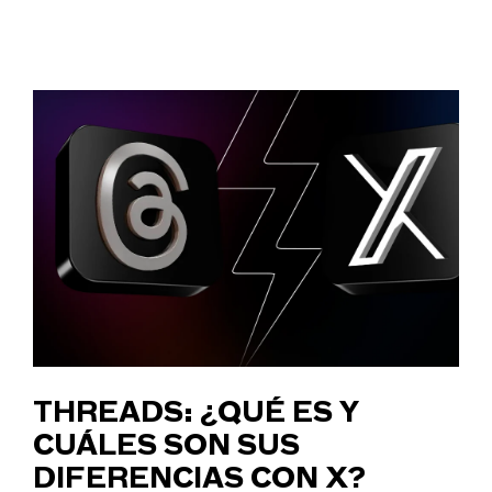
THREADS: ¿QUÉ ES Y
CUÁLES SON SUS
DIFERENCIAS CON X?