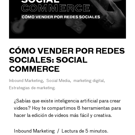
CÓMO VENDER POR REDES
SOCIALES: SOCIAL
COMMERCE
Inbound Marketing
Social Media
marketing digital
Estrategias de marketing
¿Sabías que existe inteligencia artificial para crear
videos? Hoy te compartimos 8 herramientas para
hacer la edición de videos más fácil y creativa.
Inbound Marketing
/
Lectura de 5 minutos.