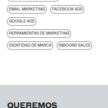
EMAIL MARKETING
FACEBOOK ADS
GOOGLE ADS
HERRAMIENTAS DE MARKETING
IDENTIDAD DE MARCA
INBOUND SALES
QUEREMOS