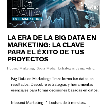
LA ERA DE LA BIG DATA EN
MARKETING: LA CLAVE
PARA EL ÉXITO DE TUS
PROYECTOS
Inbound Marketing
Social Media
Estrategias de marketing
Big Data en Marketing: Transforma tus datos en
resultados. Descubre estrategias y herramientas
esenciales para tomar decisiones basadas en datos.
Inbound Marketing
/
Lectura de 5 minutos.