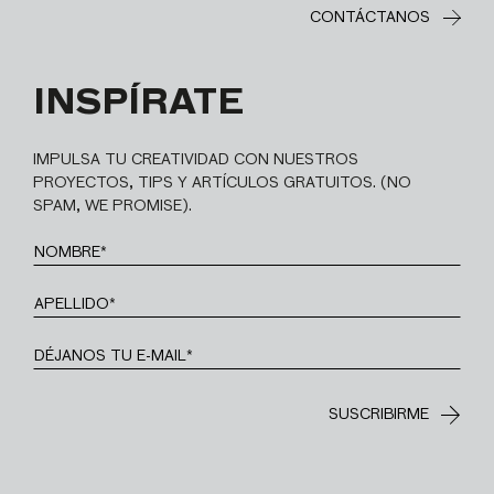
CONTÁCTANOS
INSPÍRATE
IMPULSA TU CREATIVIDAD CON NUESTROS
PROYECTOS, TIPS Y ARTÍCULOS GRATUITOS. (NO
SPAM, WE PROMISE).