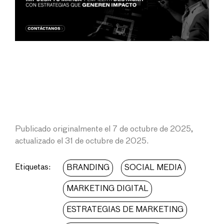
Publicado originalmente el 7 de octubre de 2025,
actualizado el 31 de octubre de 2025.
Etiquetas:
BRANDING
SOCIAL MEDIA
MARKETING DIGITAL
ESTRATEGIAS DE MARKETING