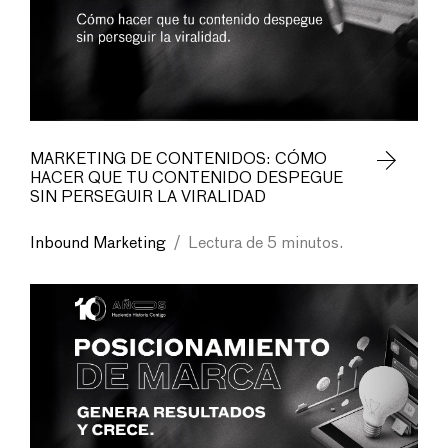
MARKETING DE CONTENIDOS: CÓMO
HACER QUE TU CONTENIDO DESPEGUE
SIN PERSEGUIR LA VIRALIDAD
Inbound Marketing
/
Lectura de 5 minutos.