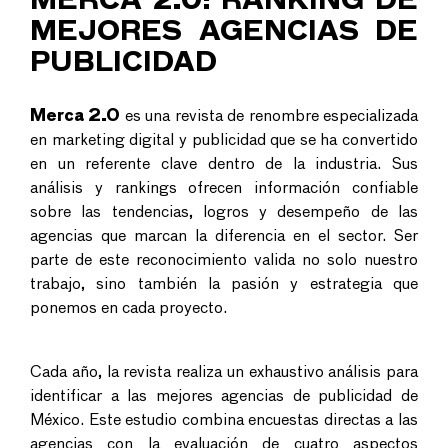
MERCA 2.0: RANKING DE
MEJORES AGENCIAS DE
PUBLICIDAD
Merca 2.0
es una revista de renombre especializada
en marketing digital y publicidad que se ha convertido
en un referente clave dentro de la industria. Sus
análisis y rankings ofrecen información confiable
sobre las tendencias, logros y desempeño de las
agencias que marcan la diferencia en el sector. Ser
parte de este reconocimiento valida no solo nuestro
trabajo, sino también la pasión y estrategia que
ponemos en cada proyecto.
Cada año, la revista realiza un exhaustivo análisis para
identificar a las mejores agencias de publicidad de
México. Este estudio combina encuestas directas a las
agencias con la evaluación de cuatro aspectos