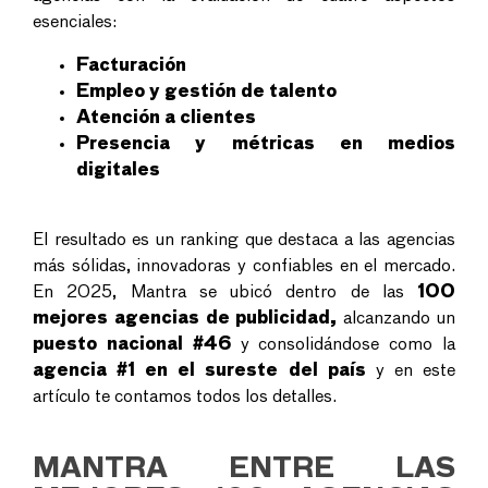
esenciales:
Facturación
Empleo y gestión de talento
Atención a clientes
Presencia y métricas en medios
digitales
El resultado es un ranking que destaca a las agencias
más sólidas, innovadoras y confiables en el mercado.
En 2025, Mantra se ubicó dentro de las
100
mejores agencias de publicidad,
alcanzando un
puesto nacional #46
y consolidándose como la
agencia #1 en el sureste del país
y en este
artículo te contamos todos los detalles.
MANTRA ENTRE LAS