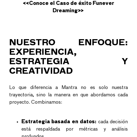
<<
Conoce el Caso de éxito Funever
Dreaming
>>
NUESTRO ENFOQUE:
EXPERIENCIA,
ESTRATEGIA Y
CREATIVIDAD
Lo que diferencia a Mantra no es solo nuestra
trayectoria, sino la manera en que abordamos cada
proyecto. Combinamos:
Estrategia basada en datos:
cada decisión
está respaldada por métricas y análisis
profundos.