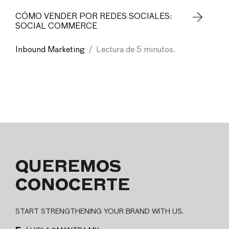
CÓMO VENDER POR REDES SOCIALES:
SOCIAL COMMERCE
Inbound Marketing
/
Lectura de 5 minutos.
QUEREMOS
CONOCERTE
START STRENGTHENING YOUR BRAND WITH US.