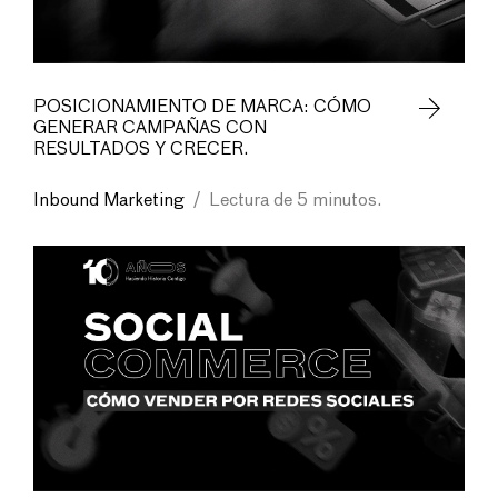
POSICIONAMIENTO DE MARCA: CÓMO
GENERAR CAMPAÑAS CON
RESULTADOS Y CRECER.
Inbound Marketing
/
Lectura de 5 minutos.