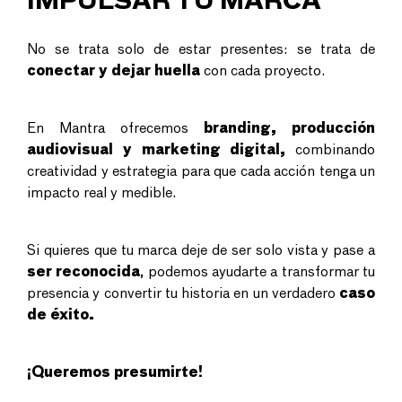
IMPULSAR TU MARCA
No se trata solo de estar presentes: se trata de
conectar y dejar huella
con cada proyecto.
En Mantra ofrecemos
branding, producción
audiovisual y marketing digital,
combinando
creatividad y estrategia para que cada acción tenga un
impacto real y medible.
Si quieres que tu marca deje de ser solo vista y pase a
ser reconocida
, podemos ayudarte a transformar tu
presencia y convertir tu historia en un verdadero
caso
de éxito.
¡Queremos presumirte!