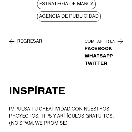
ESTRATEGIA DE MARCA
AGENCIA DE PUBLICIDAD
REGRESAR
COMPARTIR EN
FACEBOOK
WHATSAPP
TWITTER
INSPÍRATE
IMPULSA TU CREATIVIDAD CON NUESTROS
PROYECTOS, TIPS Y ARTÍCULOS GRATUITOS.
(NO SPAM, WE PROMISE).