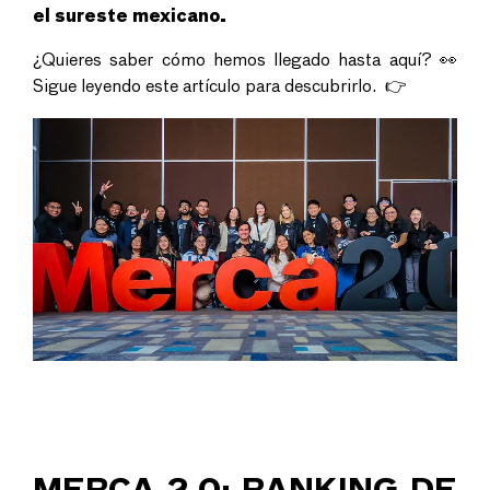
el sureste mexicano.
¿Quieres saber cómo hemos llegado hasta aquí? 👀
Sigue leyendo este artículo para descubrirlo. 👉