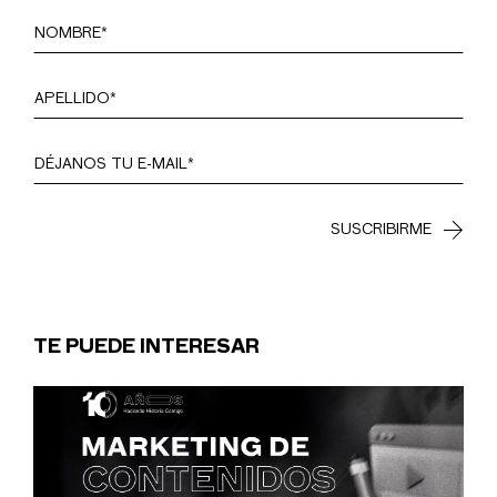
TE PUEDE INTERESAR