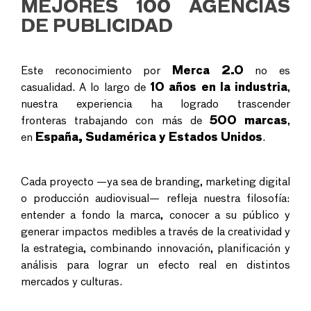
MEJORES 100 AGENCIAS
DE PUBLICIDAD
Este reconocimiento por
Merca 2.0
no es
casualidad. A lo largo de
10 años en la industria
,
nuestra experiencia ha logrado trascender
fronteras trabajando con más de
500 marcas
,
en
España, Sudamérica y Estados Unidos
.
Cada proyecto —ya sea de branding, marketing digital
o producción audiovisual— refleja nuestra filosofía:
entender a fondo la marca, conocer a su público y
generar impactos medibles a través de la creatividad y
la estrategia, combinando innovación, planificación y
análisis para lograr un efecto real en distintos
mercados y culturas.