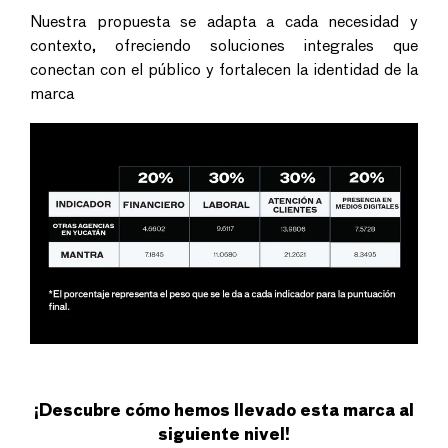
Nuestra propuesta se adapta a cada necesidad y
contexto, ofreciendo soluciones integrales que
conectan con el público y fortalecen la identidad de la
marca
¡Descubre cómo hemos llevado esta marca al
siguiente nivel!