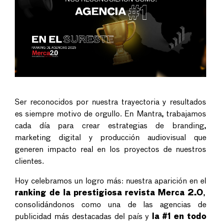
Ser reconocidos por nuestra trayectoria y resultados
es siempre motivo de orgullo. En Mantra, trabajamos
cada día para crear estrategias de branding,
marketing digital y producción audiovisual que
generen impacto real en los proyectos de nuestros
clientes.
Hoy celebramos un logro más: nuestra aparición en el
ranking de la prestigiosa revista Merca 2.0
,
consolidándonos como una de las agencias de
publicidad más destacadas del país y
la #1 en todo