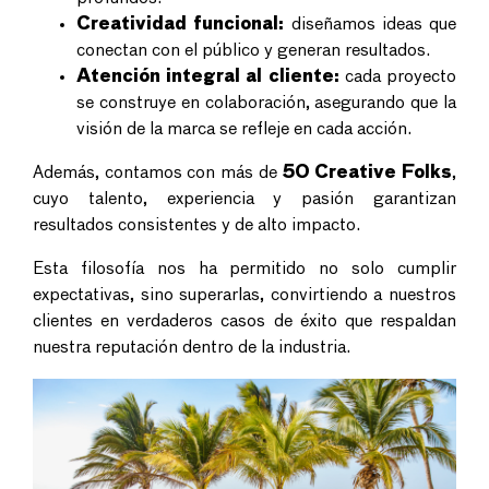
Creatividad funcional:
diseñamos ideas que
conectan con el público y generan resultados.
Atención integral al cliente:
cada proyecto
se construye en colaboración, asegurando que la
visión de la marca se refleje en cada acción.
Además, contamos con más de
50 Creative Folks
,
cuyo talento, experiencia y pasión garantizan
resultados consistentes y de alto impacto.
Esta filosofía nos ha permitido no solo cumplir
expectativas, sino superarlas, convirtiendo a nuestros
clientes en verdaderos casos de éxito que respaldan
nuestra reputación dentro de la industria.