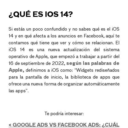
¿QUÉ ES IOS 14?
Si estás un poco confundido y no sabes qué es el iOS
14 y en qué afecta a los anuncios en Facebook, aquí te
contamos qué tiene que ver y cómo se relacionan. El
iOS 14 es una nueva actualización del sistema
operativo de Apple, que empezó a trabajar a partir del
16 de septiembre de 2022,
según las palabras de
Apple,
definimos a iOS como: “Widgets rediseñados
para la pantalla de inicio, la biblioteca de apps que
ofrece una nueva forma de organizar automáticamente
las apps”.
Te podría interesar:
< GOOGLE ADS VS FACEBOOK ADS: ¿CUÁL