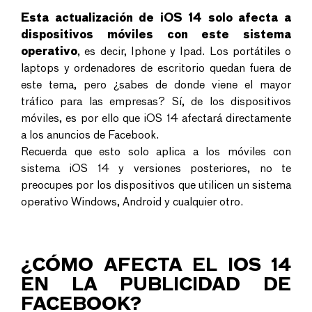
Esta actualización de iOS 14 solo afecta a
dispositivos móviles con este sistema
operativo
, es decir, Iphone y Ipad. Los portátiles o
laptops y ordenadores de escritorio quedan fuera de
este tema, pero ¿sabes de donde viene el mayor
tráfico para las empresas? Sí, de los dispositivos
móviles, es por ello que iOS 14 afectará directamente
a los anuncios de Facebook.
Recuerda que esto solo aplica a los móviles con
sistema iOS 14 y versiones posteriores, no te
preocupes por los dispositivos que utilicen un sistema
operativo Windows, Android y cualquier otro.
¿CÓMO AFECTA EL IOS 14
EN LA PUBLICIDAD DE
FACEBOOK?