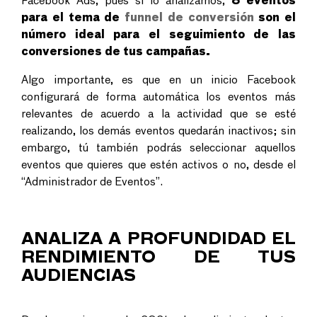
Facebook Ads, pues si lo analizamos,
8 eventos
para el tema de
funnel de conversión
son el
número ideal para el seguimiento de las
conversiones de tus campañas.
Algo importante, es que en un inicio Facebook
configurará de forma automática los eventos más
relevantes de acuerdo a la actividad que se esté
realizando, los demás eventos quedarán inactivos; sin
embargo, tú también podrás seleccionar aquellos
eventos que quieres que estén activos o no, desde el
“Administrador de Eventos”.
ANALIZA A PROFUNDIDAD EL
RENDIMIENTO DE TUS
AUDIENCIAS