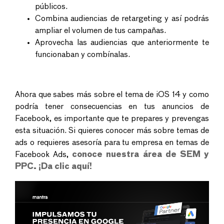
públicos.
Combina audiencias de retargeting y así podrás
ampliar el volumen de tus campañas.
Aprovecha las audiencias que anteriormente te
funcionaban y combínalas.
Ahora que sabes más sobre el tema de iOS 14 y como
podría tener consecuencias en tus anuncios de
Facebook, es importante que te prepares y prevengas
esta situación. Si quieres conocer más sobre temas de
ads o requieres asesoría para tu empresa en temas de
Facebook Ads,
conoce nuestra área de SEM y
PPC. ¡Da clic aquí!