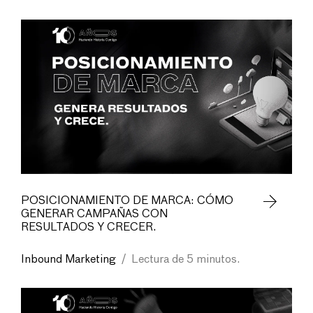
POSICIONAMIENTO DE MARCA: CÓMO
GENERAR CAMPAÑAS CON
RESULTADOS Y CRECER.
Inbound Marketing
/
Lectura de 5 minutos.