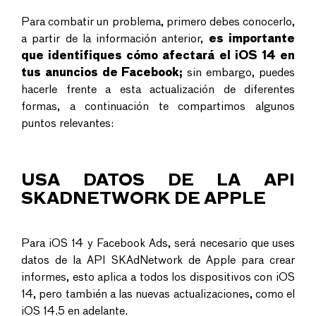
Para combatir un problema, primero debes conocerlo,
a partir de la información anterior,
es importante
que identifiques cómo afectará el iOS 14 en
tus anuncios de Facebook;
sin embargo, puedes
hacerle frente a esta actualización de diferentes
formas, a continuación te compartimos algunos
puntos relevantes:
USA DATOS DE LA API
SKADNETWORK DE APPLE
Para iOS 14 y Facebook Ads, será necesario que uses
datos de la API SKAdNetwork de Apple para crear
informes, esto aplica a todos los dispositivos con iOS
14, pero también a las nuevas actualizaciones, como el
iOS 14.5 en adelante.