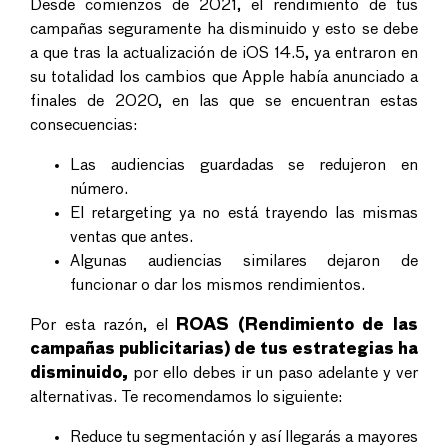
Desde comienzos de 2021, el rendimiento de tus
campañas seguramente ha disminuido y esto se debe
a que tras la actualización de iOS 14.5, ya entraron en
su totalidad los cambios que Apple había anunciado a
finales de 2020, en las que se encuentran estas
consecuencias:
Las audiencias guardadas se redujeron en
número.
El retargeting ya no está trayendo las mismas
ventas que antes.
Algunas audiencias similares dejaron de
funcionar o dar los mismos rendimientos.
Por esta razón, el
ROAS (Rendimiento de las
campañas publicitarias) de tus estrategias ha
disminuido,
por ello debes ir un paso adelante y ver
alternativas. Te recomendamos lo siguiente:
Reduce tu segmentación y así llegarás a mayores