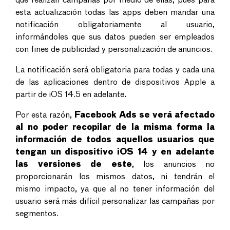
que realizan campañas por medio de ellas, pues para
esta actualización todas las apps deben mandar una
notificación obligatoriamente al usuario,
informándoles que sus datos pueden ser empleados
con fines de publicidad y personalización de anuncios.
La notificación será obligatoria para todas y cada una
de las aplicaciones dentro de dispositivos Apple a
partir de iOS 14.5 en adelante.
Por esta razón,
Facebook Ads se verá afectado
al no poder recopilar de la misma forma la
información de todos aquellos usuarios que
tengan un dispositivo iOS 14 y en adelante
las versiones de este
, los anuncios no
proporcionarán los mismos datos, ni tendrán el
mismo impacto, ya que al no tener información del
usuario será más difícil personalizar las campañas por
segmentos.