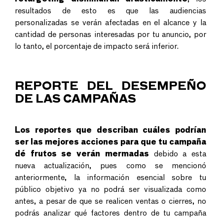
resultados de esto es que las audiencias
personalizadas se verán afectadas en el alcance y la
cantidad de personas interesadas por tu anuncio, por
lo tanto, el porcentaje de impacto será inferior.
REPORTE DEL DESEMPEÑO
DE LAS CAMPAÑAS
Los reportes que describan cuáles podrían
ser las mejores acciones para que tu campaña
dé frutos se verán mermadas
debido a esta
nueva actualización, pues como se mencionó
anteriormente, la información esencial sobre tu
público objetivo ya no podrá ser visualizada como
antes, a pesar de que se realicen ventas o cierres, no
podrás analizar qué factores dentro de tu campaña