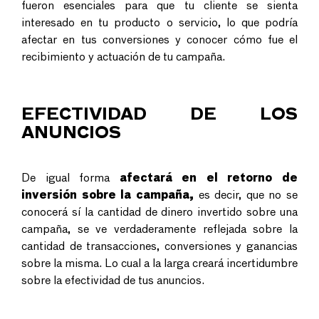
fueron esenciales para que tu cliente se sienta
interesado en tu producto o servicio, lo que podría
afectar en tus conversiones y conocer cómo fue el
recibimiento y actuación de tu campaña.
EFECTIVIDAD DE LOS
ANUNCIOS
De igual forma
afectará en el retorno de
inversión sobre la campaña,
es decir, que no se
conocerá sí la cantidad de dinero invertido sobre una
campaña, se ve verdaderamente reflejada sobre la
cantidad de transacciones, conversiones y ganancias
sobre la misma. Lo cual a la larga creará incertidumbre
sobre la efectividad de tus anuncios.