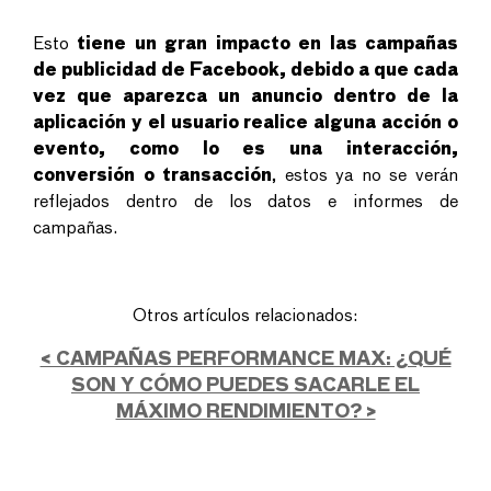
Esto
tiene un gran impacto en las campañas
de publicidad de Facebook, debido a que cada
vez que aparezca un anuncio dentro de la
aplicación y el usuario realice alguna acción o
evento, como lo es una interacción,
conversión o transacción
, estos ya no se verán
reflejados dentro de los datos e informes de
campañas.
Otros artículos relacionados:
< CAMPAÑAS PERFORMANCE MAX: ¿QUÉ
SON Y CÓMO PUEDES SACARLE EL
MÁXIMO RENDIMIENTO? >