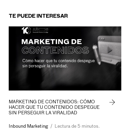
TE PUEDE INTERESAR
MARKETING DE CONTENIDOS: CÓMO
HACER QUE TU CONTENIDO DESPEGUE
SIN PERSEGUIR LA VIRALIDAD
Inbound Marketing
/
Lectura de 5 minutos.