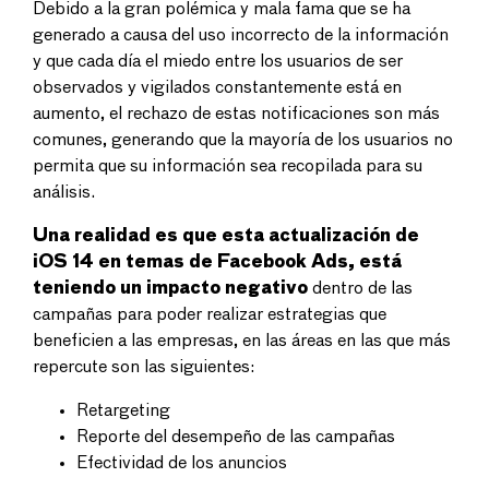
Debido a la gran polémica y mala fama que se ha
generado a causa del uso incorrecto de la información
y que cada día el miedo entre los usuarios de ser
observados y vigilados constantemente está en
aumento, el rechazo de estas notificaciones son más
comunes, generando que la mayoría de los usuarios no
permita que su información sea recopilada para su
análisis.
Una realidad es que esta actualización de
iOS 14 en temas de Facebook Ads, está
teniendo un impacto negativo
dentro de las
campañas para poder realizar estrategias que
beneficien a las empresas, en las áreas en las que más
repercute son las siguientes:
Retargeting
Reporte del desempeño de las campañas
Efectividad de los anuncios