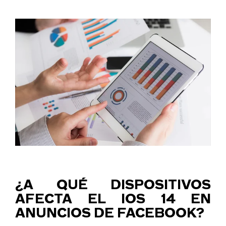
¿A QUÉ DISPOSITIVOS
AFECTA EL IOS 14 EN
ANUNCIOS DE FACEBOOK?