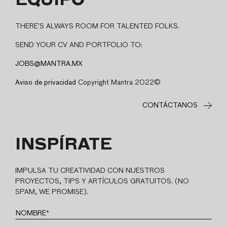
EQUIPO
THERE’S ALWAYS ROOM FOR TALENTED FOLKS.
SEND YOUR CV AND PORTFOLIO TO:
JOBS@MANTRA.MX
Aviso de privacidad
Copyright Mantra 2022©
CONTÁCTANOS
INSPÍRATE
IMPULSA TU CREATIVIDAD CON NUESTROS
PROYECTOS, TIPS Y ARTÍCULOS GRATUITOS. (NO
SPAM, WE PROMISE).