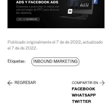
Publicado originalmente el 7 de de 2022, actualizado
el 7 de de 2022.
Etiquetas:
INBOUND MARKETING
REGRESAR
COMPARTIR EN
FACEBOOK
WHATSAPP
TWITTER