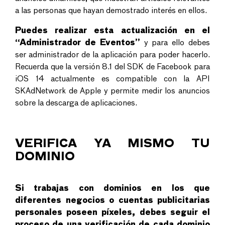
a las personas que hayan demostrado interés en ellos.
Puedes realizar esta actualización en el
“Administrador de Eventos”
y para ello debes
ser administrador de la aplicación para poder hacerlo.
Recuerda que la versión 8.1 del SDK de Facebook para
iOS 14 actualmente es compatible con la API
SKAdNetwork de Apple y permite medir los anuncios
sobre la descarga de aplicaciones.
VERIFICA YA MISMO TU
DOMINIO
Si trabajas con dominios en los que
diferentes negocios o cuentas publicitarias
personales poseen píxeles, debes seguir el