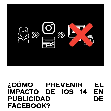
¿CÓMO PREVENIR EL
IMPACTO DE IOS 14 EN
PUBLICIDAD DE
FACEBOOK?