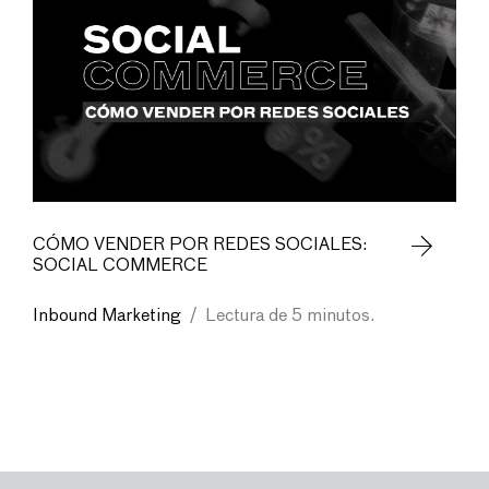
CÓMO VENDER POR REDES SOCIALES:
SOCIAL COMMERCE
Inbound Marketing
/
Lectura de 5 minutos.