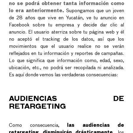
no se podrá obtener tanta información como
lo era anteriormente.
Supongamos que un joven
de 28 años que vive en Yucatán, ve tu anuncio en
Facebook sobre tu empresa y decide dar clic al
anuncio. El usuario aterriza sobre tu página web y él
no aceptó el tracking de los datos, así que los
movimientos que el usuario realice no se verán
reflejados en tu información y reportes de campañas.
Lo que significa que información como, edad, sexo,
ubicación, etc., no podrá ser recopilada ni analizada.
Es aquí donde vemos las verdaderas consecuencias:
AUDIENCIAS DE
RETARGETING
Como consecuencia,
las audiencias de
retargeting disminuirán drásticamente
, los