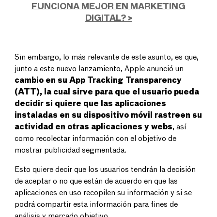
FUNCIONA MEJOR EN MARKETING
DIGITAL? >
Sin embargo, lo más relevante de este asunto, es que,
junto a este nuevo lanzamiento, Apple anunció un
cambio en su App Tracking Transparency
(ATT), la cual sirve para que el usuario pueda
decidir si quiere que las aplicaciones
instaladas en su dispositivo móvil rastreen su
actividad en otras aplicaciones y webs
, así
como recolectar información con el objetivo de
mostrar publicidad segmentada.
Esto quiere decir que los usuarios tendrán la decisión
de aceptar o no que están de acuerdo en que las
aplicaciones en uso recopilen su información y si se
podrá compartir esta información para fines de
análisis y mercado objetivo.