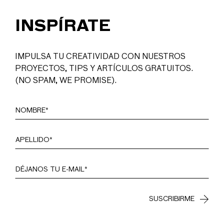
INSPÍRATE
IMPULSA TU CREATIVIDAD CON NUESTROS
PROYECTOS, TIPS Y ARTÍCULOS GRATUITOS.
(NO SPAM, WE PROMISE).