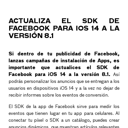
ACTUALIZA EL SDK DE
FACEBOOK PARA IOS 14 A LA
VERSIÓN 8.1
Si dentro de tu publicidad de Facebook,
lanzas campañas de instalación de Apps, es
importante que actualices el SDK de
Facebook para iOS 14 a la versión 8.1.
Así
podrás personalizar los anuncios que se entregan a los
usuarios en dispositivos iOS 14 y a la vez no dejar de
recibir informes sobre los eventos de conversión.
El SDK de la app de Facebook sirve para medir los
eventos que tienen lugar en tu app para celulares. Al
conectar tu píxel o SDK a un catálogo, puedes crear
anuncios dinámicos, que muestran artículos relevantes