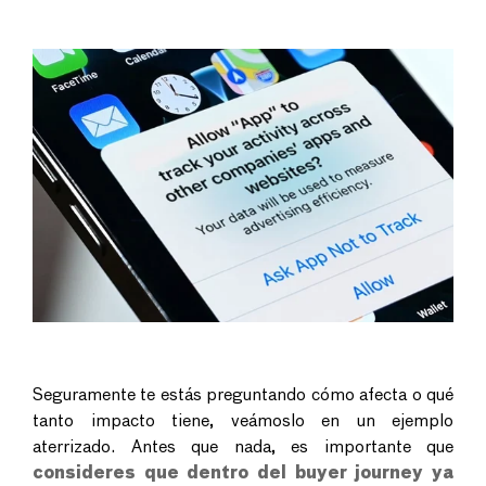
Seguramente te estás preguntando cómo afecta o qué
tanto impacto tiene, veámoslo en un ejemplo
aterrizado.
Antes que nada, es importante que
consideres que dentro del buyer journey ya