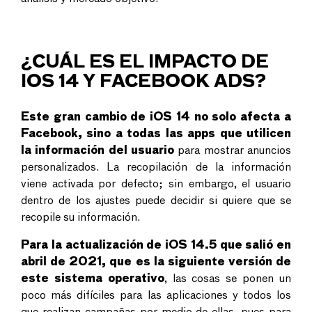
¿CUÁL ES EL IMPACTO DE
IOS 14 Y FACEBOOK ADS?
Este gran cambio de iOS 14 no solo afecta a
Facebook, sino a todas las apps que utilicen
la información del usuario
para mostrar anuncios
personalizados. La recopilación de la información
viene activada por defecto; sin embargo, el usuario
dentro de los ajustes puede decidir si quiere que se
recopile su información.
Para la actualización de iOS 14.5 que salió en
abril de 2021, que es la siguiente versión de
este sistema operativo
, las cosas se ponen un
poco más difíciles para las aplicaciones y todos los