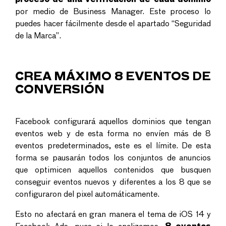
proceso de una verificación de cada dominio
por medio de Business Manager. Este proceso lo
puedes hacer fácilmente desde el apartado “Seguridad
de la Marca”.
CREA MÁXIMO 8 EVENTOS DE
CONVERSIÓN
Facebook configurará aquellos dominios que tengan
eventos web y de esta forma no envíen más de 8
eventos predeterminados, este es el límite. De esta
forma se pausarán todos los conjuntos de anuncios
que optimicen aquellos contenidos que busquen
conseguir eventos nuevos y diferentes a los 8 que se
configuraron del pixel automáticamente.
Esto no afectará en gran manera el tema de iOS 14 y