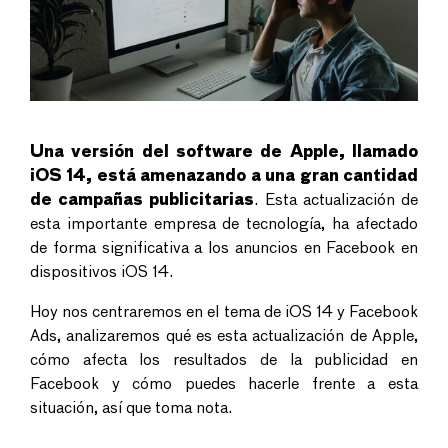
Una versión del software de Apple, llamado
iOS 14, está amenazando a una gran cantidad
de campañas publicitarias
. Esta actualización de
esta importante empresa de tecnología, ha afectado
de forma significativa a los anuncios en Facebook en
dispositivos iOS 14.
Hoy nos centraremos en el tema de iOS 14 y Facebook
Ads, analizaremos qué es esta actualización de Apple,
cómo afecta los resultados de la publicidad en
Facebook y cómo puedes hacerle frente a esta
situación, así que toma nota.