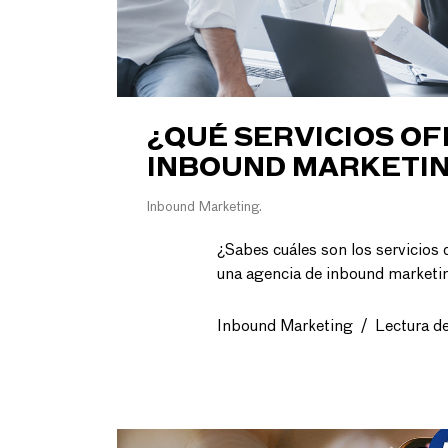
¿QUÉ SERVICIOS OF
INBOUND MARKETIN
Inbound Marketing
¿Sabes cuáles son los servicios
una agencia de inbound marketin
Inbound Marketing
/
Lectura d