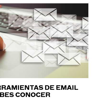
RRAMIENTAS DE EMAIL
EBES CONOCER