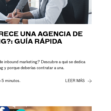
RECE UNA AGENCIA DE
G?: GUÍA RÁPIDA
 de inbound marketing? Descubre a qué se dedica
g y porque deberías contratar a una.
e 5 minutos.
LEER MÁS