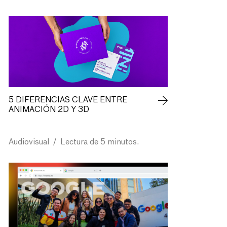
5 DIFERENCIAS CLAVE ENTRE
ANIMACIÓN 2D Y 3D
Audiovisual
/
Lectura de 5 minutos.