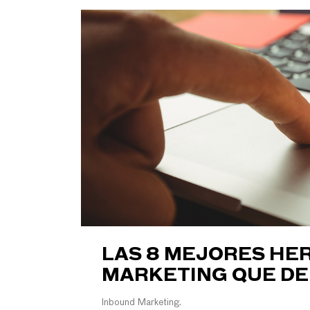
LAS 8 MEJORES HE
MARKETING QUE D
Inbound Marketing