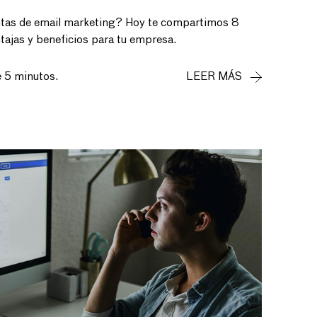
tas de email marketing? Hoy te compartimos 8
tajas y beneficios para tu empresa.
e 5 minutos.
LEER MÁS