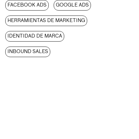
FACEBOOK ADS
GOOGLE ADS
HERRAMIENTAS DE MARKETING
IDENTIDAD DE MARCA
INBOUND SALES