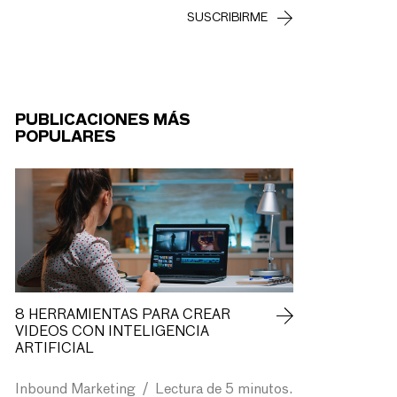
PUBLICACIONES MÁS
POPULARES
8 HERRAMIENTAS PARA CREAR
VIDEOS CON INTELIGENCIA
ARTIFICIAL
Inbound Marketing
/
Lectura de 5 minutos.