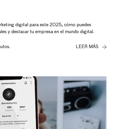
rketing digital para este 2025, cómo puedes
ales y destacar tu empresa en el mundo digital.
utos.
LEER MÁS