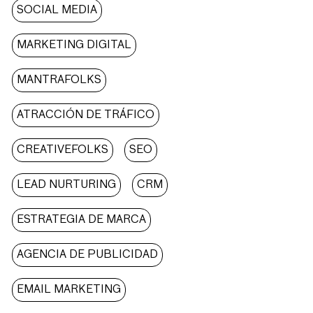
SOCIAL MEDIA
MARKETING DIGITAL
MANTRAFOLKS
ATRACCIÓN DE TRÁFICO
CREATIVEFOLKS
SEO
LEAD NURTURING
CRM
ESTRATEGIA DE MARCA
AGENCIA DE PUBLICIDAD
EMAIL MARKETING