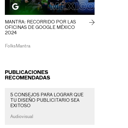
MANTRA: RECORRIDO POR LAS
OFICINAS DE GOOGLE MÉXICO
2024
FolksMantra
PUBLICACIONES
RECOMENDADAS
5 CONSEJOS PARA LOGRAR QUE
TU DISEÑO PUBLICITARIO SEA
EXITOSO
Audiovisual