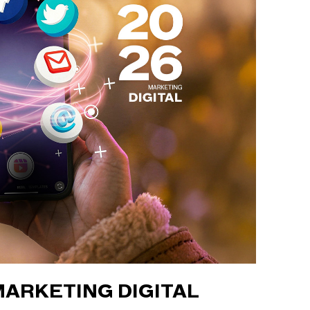
MARKETING DIGITAL