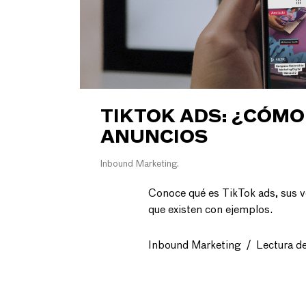
TIKTOK ADS: ¿CÓMO
ANUNCIOS
Inbound Marketing
Conoce qué es TikTok ads, sus v
que existen con ejemplos.
Inbound Marketing
/
Lectura d