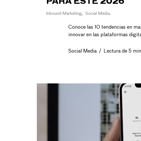
PARA ESTE 2026
Inbound Marketing
Social Media
Conoce las 10 tendencias en ma
innovar en las plataformas digit
Social Media
/
Lectura de 5 min