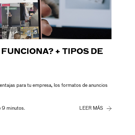
 FUNCIONA? + TIPOS DE
entajas para tu empresa, los formatos de anuncios
e 9 minutos.
LEER MÁS