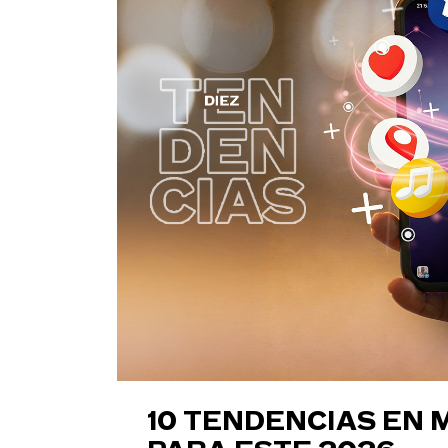
10 TENDENCIAS EN 